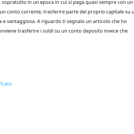
 sopratutto in un epoca in cui si paga quasi sempre con un
un conto corrente, trasferire parte del proprio capitale su 
 e vantaggiosa. A riguardo ti segnalo un articolo che ho
viene trasferire i soldi su un conto deposito invece che
ficato