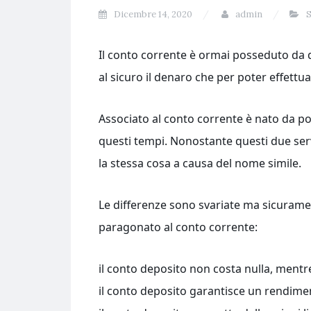
Dicembre 14, 2020
admin
S
Il conto corrente è ormai posseduto da q
al sicuro il denaro che per poter effettua
Associato al conto corrente è nato da poc
questi tempi. Nonostante questi due servi
la stessa cosa a causa del nome simile.
Le differenze sono svariate ma sicuramen
paragonato al conto corrente:
il conto deposito non costa nulla, mentre 
il conto deposito garantisce un rendimen