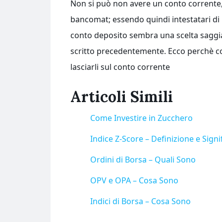
Non si può non avere un conto corrente,
bancomat; essendo quindi intestatari di 
conto deposito sembra una scelta saggia
scritto precedentemente. Ecco perchè con
lasciarli sul conto corrente
Articoli Simili
Come Investire in Zucchero
Indice Z-Score – Definizione e Signi
Ordini di Borsa – Quali Sono
OPV e OPA – Cosa Sono
Indici di Borsa – Cosa Sono