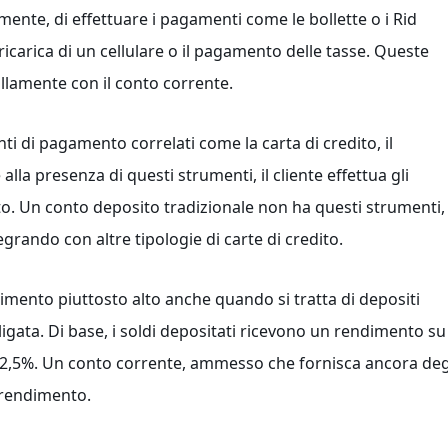
ente, di effettuare i pagamenti come le bollette o i Rid
carica di un cellulare o il pagamento delle tasse. Queste
llamente con il conto corrente.
ti di pagamento correlati come la carta di credito, il
alla presenza di questi strumenti, il cliente effettua gli
nto. Un conto deposito tradizionale non ha questi strumenti,
ando con altre tipologie di carte di credito.
mento piuttosto alto anche quando si tratta di depositi
bligata. Di base, i soldi depositati ricevono un rendimento su
 2,5%. Un conto corrente, ammesso che fornisca ancora deg
i rendimento.