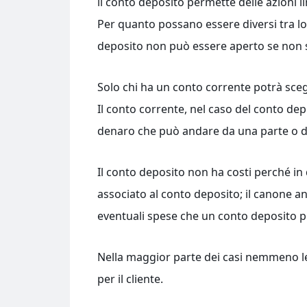
il conto deposito permette delle azioni l
Per quanto possano essere diversi tra lor
deposito non può essere aperto se non si
Solo chi ha un conto corrente potrà scegl
Il conto corrente, nel caso del conto dep
denaro che può andare da una parte o dal
Il conto deposito non ha costi perché in
associato al conto deposito; il canone a
eventuali spese che un conto deposito p
Nella maggior parte dei casi nemmeno le
per il cliente.