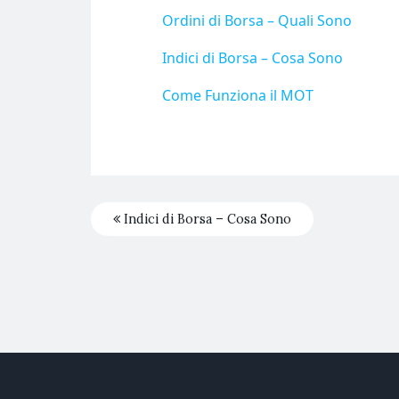
Ordini di Borsa – Quali Sono
Indici di Borsa – Cosa Sono
Come Funziona il MOT
Indici di Borsa – Cosa Sono