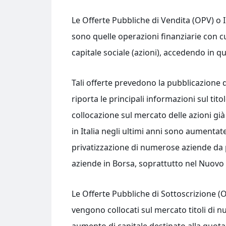
Le Offerte Pubbliche di Vendita (OPV) o I
sono quelle operazioni finanziarie con c
capitale sociale (azioni), accedendo in 
Tali offerte prevedono la pubblicazione
riporta le principali informazioni sul tit
collocazione sul mercato delle azioni già
in Italia negli ultimi anni sono aumentat
privatizzazione di numerose aziende da p
aziende in Borsa, soprattutto nel Nuovo
Le Offerte Pubbliche di Sottoscrizione (O
vengono collocati sul mercato titoli di 