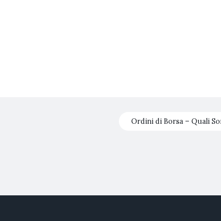
Ordini di Borsa – Quali S