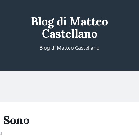
Blog di Matteo
Castellano
Blog di Matteo Castellano
 Sono
i