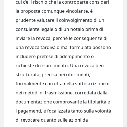
cui c’è il rischio che la controparte consideri
la proposta comunque vincolante, è
prudente valutare il coinvolgimento di un
consulente legale o di un notaio prima di
inviare la revoca, perché le conseguenze di
una revoca tardiva o mal formulata possono
includere pretese di adempimento o
richieste di risarcimento. Una revoca ben
strutturata, precisa nei riferimenti,
formalmente corretta nella sottoscrizione e
nei metodi di trasmissione, corredata dalla
documentazione comprovante la titolarità e
i pagamenti, e focalizzata tanto sulla volontà
di revocare quanto sulle azioni da