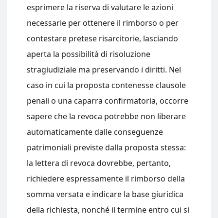
esprimere la riserva di valutare le azioni
necessarie per ottenere il rimborso o per
contestare pretese risarcitorie, lasciando
aperta la possibilità di risoluzione
stragiudiziale ma preservando i diritti. Nel
caso in cui la proposta contenesse clausole
penali o una caparra confirmatoria, occorre
sapere che la revoca potrebbe non liberare
automaticamente dalle conseguenze
patrimoniali previste dalla proposta stessa:
la lettera di revoca dovrebbe, pertanto,
richiedere espressamente il rimborso della
somma versata e indicare la base giuridica
della richiesta, nonché il termine entro cui si