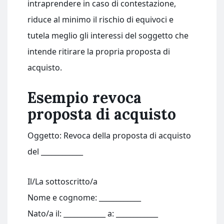
intraprendere in caso di contestazione,
riduce al minimo il rischio di equivoci e
tutela meglio gli interessi del soggetto che
intende ritirare la propria proposta di
acquisto.
Esempio revoca
proposta di acquisto
Oggetto: Revoca della proposta di acquisto
del ____________
Il/La sottoscritto/a
Nome e cognome: ____________
Nato/a il: ____________ a: ____________