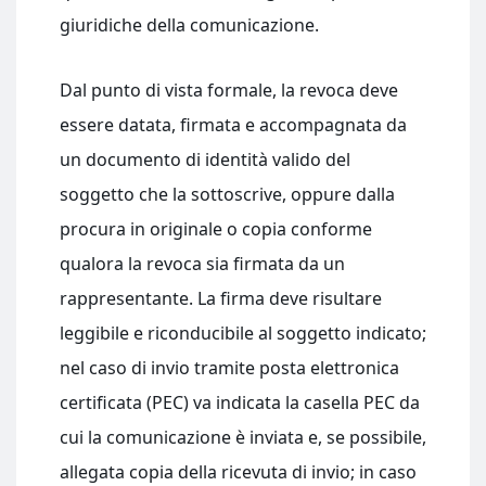
giuridiche della comunicazione.
Dal punto di vista formale, la revoca deve
essere datata, firmata e accompagnata da
un documento di identità valido del
soggetto che la sottoscrive, oppure dalla
procura in originale o copia conforme
qualora la revoca sia firmata da un
rappresentante. La firma deve risultare
leggibile e riconducibile al soggetto indicato;
nel caso di invio tramite posta elettronica
certificata (PEC) va indicata la casella PEC da
cui la comunicazione è inviata e, se possibile,
allegata copia della ricevuta di invio; in caso