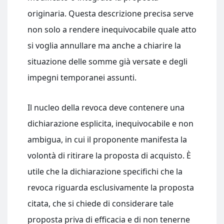
originaria. Questa descrizione precisa serve
non solo a rendere inequivocabile quale atto
si voglia annullare ma anche a chiarire la
situazione delle somme già versate e degli
impegni temporanei assunti.
Il nucleo della revoca deve contenere una
dichiarazione esplicita, inequivocabile e non
ambigua, in cui il proponente manifesta la
volontà di ritirare la proposta di acquisto. È
utile che la dichiarazione specifichi che la
revoca riguarda esclusivamente la proposta
citata, che si chiede di considerare tale
proposta priva di efficacia e di non tenerne