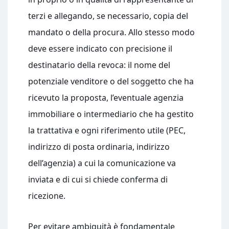
terzi e allegando, se necessario, copia del
mandato o della procura. Allo stesso modo
deve essere indicato con precisione il
destinatario della revoca: il nome del
potenziale venditore o del soggetto che ha
ricevuto la proposta, l’eventuale agenzia
immobiliare o intermediario che ha gestito
la trattativa e ogni riferimento utile (PEC,
indirizzo di posta ordinaria, indirizzo
dell’agenzia) a cui la comunicazione va
inviata e di cui si chiede conferma di
ricezione.
Per evitare ambiguità è fondamentale