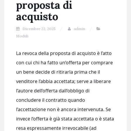
proposta di
acquisto
Dicembre 22, 2025
admin
Moduli
La revoca della proposta di acquisto è l’atto
con cui chi ha fatto un’offerta per comprare
un bene decide di ritirarla prima che il
venditore l’abbia accettata; serve a liberare
l’autore dell’offerta dall’obbligo di
concludere il contratto quando
l’accettazione non è ancora intervenuta. Se
invece l’offerta è già stata accettata o è stata
resa espressamente irrevocabile (ad