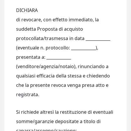
DICHIARA
di revocare, con effetto immediato, la
suddetta Proposta di acquisto
protocollata/trasmessa in data ____________
(eventuale n. protocollo: ____________),
presentata a: ____________
(venditore/agenzia/notaio), rinunciando a
qualsiasi efficacia della stessa e chiedendo
che la presente revoca venga presa atto e
registrata.
Si richiede altresì la restituzione di eventuali
somme/garanzie depositate a titolo di
caparra/assegno/cauzione: