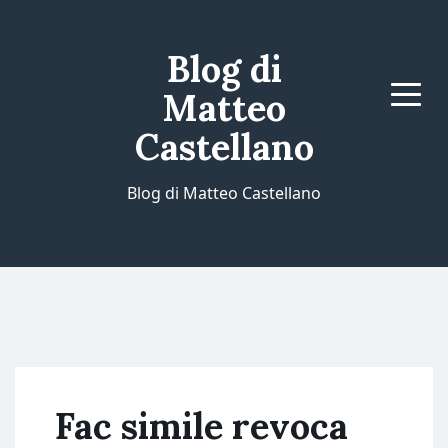
Blog di
Matteo
Menu
Castellano
Blog di Matteo Castellano
Fac simile revoca