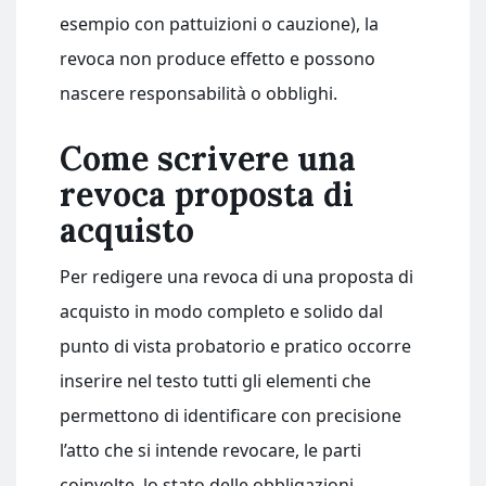
esempio con pattuizioni o cauzione), la
revoca non produce effetto e possono
nascere responsabilità o obblighi.
Come scrivere una
revoca proposta di
acquisto
Per redigere una revoca di una proposta di
acquisto in modo completo e solido dal
punto di vista probatorio e pratico occorre
inserire nel testo tutti gli elementi che
permettono di identificare con precisione
l’atto che si intende revocare, le parti
coinvolte, lo stato delle obbligazioni