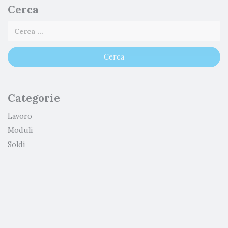
Cerca
Categorie
Lavoro
Moduli
Soldi