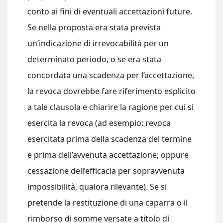
conto ai fini di eventuali accettazioni future.
Se nella proposta era stata prevista
un’indicazione di irrevocabilità per un
determinato periodo, o se era stata
concordata una scadenza per l’accettazione,
la revoca dovrebbe fare riferimento esplicito
a tale clausola e chiarire la ragione per cui si
esercita la revoca (ad esempio: revoca
esercitata prima della scadenza del termine
e prima dell’avvenuta accettazione; oppure
cessazione dell’efficacia per sopravvenuta
impossibilità, qualora rilevante). Se si
pretende la restituzione di una caparra o il
rimborso di somme versate a titolo di