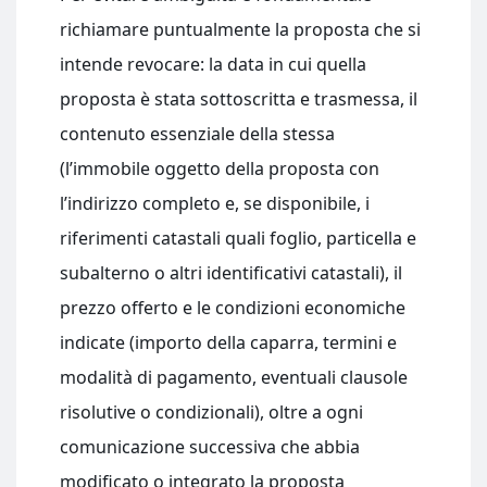
richiamare puntualmente la proposta che si
intende revocare: la data in cui quella
proposta è stata sottoscritta e trasmessa, il
contenuto essenziale della stessa
(l’immobile oggetto della proposta con
l’indirizzo completo e, se disponibile, i
riferimenti catastali quali foglio, particella e
subalterno o altri identificativi catastali), il
prezzo offerto e le condizioni economiche
indicate (importo della caparra, termini e
modalità di pagamento, eventuali clausole
risolutive o condizionali), oltre a ogni
comunicazione successiva che abbia
modificato o integrato la proposta