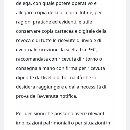
delega, con quale potere operativo e
allegare copia della procura. Infine, per
ragioni pratiche ed evidenti, è utile
conservare copia cartacea e digitale della
revoca e di tutte le ricevute di invio e di
eventuale ricezione; la scelta tra PEC,
raccomandata con ricevuta di ritorno o
consegna a mano con firma per ricevuta
dipende dal livello di formalità che si
desidera raggiungere e dalla necessità di
prova dell’avvenuta notifica.
Per decisioni che possono avere rilevanti
implicazioni patrimoniali o per situazioni in