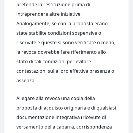
pretende la restituzione prima di
intraprendere altre iniziative.
Analogamente, se con la proposta erano
state stabilite condizioni sospensive o
riservate e queste si sono verificate o meno,
la revoca dovrebbe fare riferimento allo
stato di tali condizioni per evitare
contestazioni sulla loro effettiva presenza o
assenza.
Allegare alla revoca una copia della
proposta di acquisto originaria e di qualsiasi
documentazione integrativa (ricevute di
versamento della caparra, corrispondenza