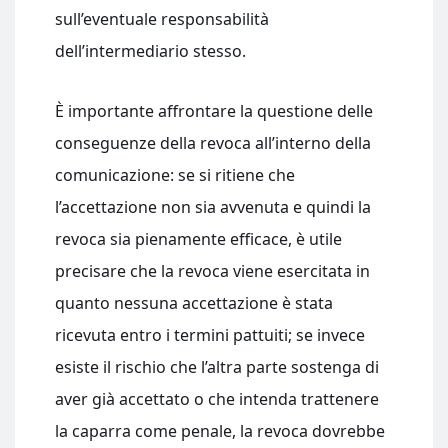
sull’eventuale responsabilità
dell’intermediario stesso.
È importante affrontare la questione delle
conseguenze della revoca all’interno della
comunicazione: se si ritiene che
l’accettazione non sia avvenuta e quindi la
revoca sia pienamente efficace, è utile
precisare che la revoca viene esercitata in
quanto nessuna accettazione è stata
ricevuta entro i termini pattuiti; se invece
esiste il rischio che l’altra parte sostenga di
aver già accettato o che intenda trattenere
la caparra come penale, la revoca dovrebbe