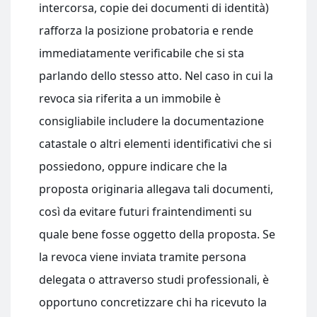
intercorsa, copie dei documenti di identità)
rafforza la posizione probatoria e rende
immediatamente verificabile che si sta
parlando dello stesso atto. Nel caso in cui la
revoca sia riferita a un immobile è
consigliabile includere la documentazione
catastale o altri elementi identificativi che si
possiedono, oppure indicare che la
proposta originaria allegava tali documenti,
così da evitare futuri fraintendimenti su
quale bene fosse oggetto della proposta. Se
la revoca viene inviata tramite persona
delegata o attraverso studi professionali, è
opportuno concretizzare chi ha ricevuto la