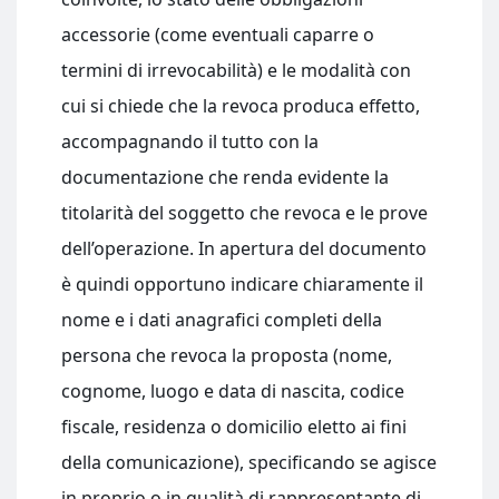
accessorie (come eventuali caparre o
termini di irrevocabilità) e le modalità con
cui si chiede che la revoca produca effetto,
accompagnando il tutto con la
documentazione che renda evidente la
titolarità del soggetto che revoca e le prove
dell’operazione. In apertura del documento
è quindi opportuno indicare chiaramente il
nome e i dati anagrafici completi della
persona che revoca la proposta (nome,
cognome, luogo e data di nascita, codice
fiscale, residenza o domicilio eletto ai fini
della comunicazione), specificando se agisce
in proprio o in qualità di rappresentante di