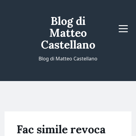
Blog di
Matteo
Menu
Castellano
Blog di Matteo Castellano
Fac simile revoca