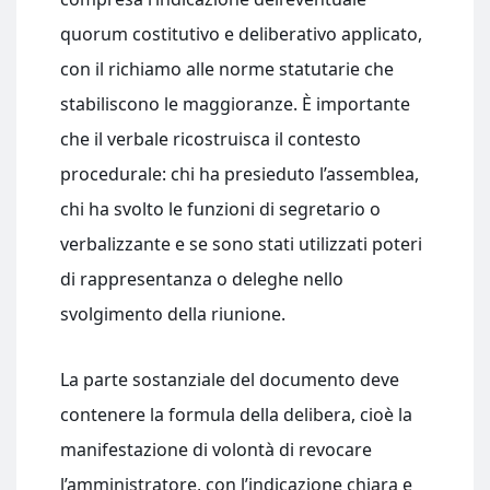
quorum costitutivo e deliberativo applicato,
con il richiamo alle norme statutarie che
stabiliscono le maggioranze. È importante
che il verbale ricostruisca il contesto
procedurale: chi ha presieduto l’assemblea,
chi ha svolto le funzioni di segretario o
verbalizzante e se sono stati utilizzati poteri
di rappresentanza o deleghe nello
svolgimento della riunione.
La parte sostanziale del documento deve
contenere la formula della delibera, cioè la
manifestazione di volontà di revocare
l’amministratore, con l’indicazione chiara e