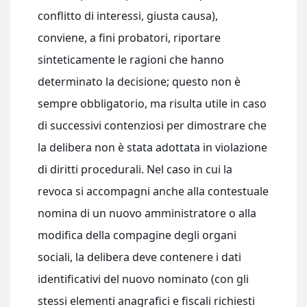
conflitto di interessi, giusta causa),
conviene, a fini probatori, riportare
sinteticamente le ragioni che hanno
determinato la decisione; questo non è
sempre obbligatorio, ma risulta utile in caso
di successivi contenziosi per dimostrare che
la delibera non è stata adottata in violazione
di diritti procedurali. Nel caso in cui la
revoca si accompagni anche alla contestuale
nomina di un nuovo amministratore o alla
modifica della compagine degli organi
sociali, la delibera deve contenere i dati
identificativi del nuovo nominato (con gli
stessi elementi anagrafici e fiscali richiesti