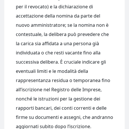
per il revocato) e la dichiarazione di
accettazione della nomina da parte del
nuovo amministratore; se la nomina non è
contestuale, la delibera può prevedere che
la carica sia affidata a una persona già
individuata o che resti vacante fino alla
successiva delibera. È cruciale indicare gli
eventuali limiti e le modalità della
rappresentanza residua o temporanea fino
all’iscrizione nel Registro delle Imprese,
nonché le istruzioni per la gestione dei
rapporti bancari, dei conti correnti e delle
firme su documenti e assegni, che andranno
aggiornati subito dopo l’iscrizione.