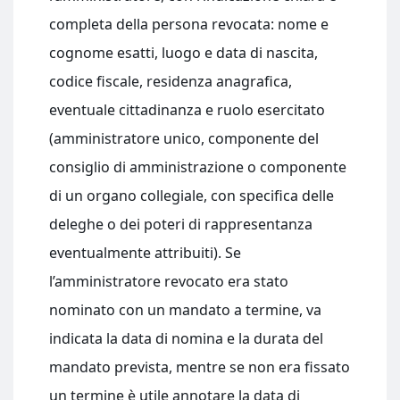
completa della persona revocata: nome e
cognome esatti, luogo e data di nascita,
codice fiscale, residenza anagrafica,
eventuale cittadinanza e ruolo esercitato
(amministratore unico, componente del
consiglio di amministrazione o componente
di un organo collegiale, con specifica delle
deleghe o dei poteri di rappresentanza
eventualmente attribuiti). Se
l’amministratore revocato era stato
nominato con un mandato a termine, va
indicata la data di nomina e la durata del
mandato prevista, mentre se non era fissato
un termine è utile annotare la data di