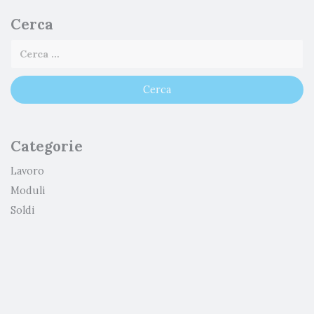
Cerca
Categorie
Lavoro
Moduli
Soldi