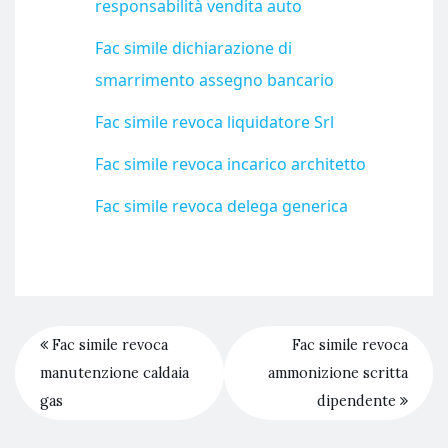
responsabilità vendita auto
Fac simile dichiarazione di
smarrimento assegno bancario
Fac simile revoca liquidatore Srl
Fac simile revoca incarico architetto​
Fac simile revoca delega generica​
Fac simile revoca
Fac simile revoca
manutenzione caldaia
ammonizione scritta
gas​
dipendente​