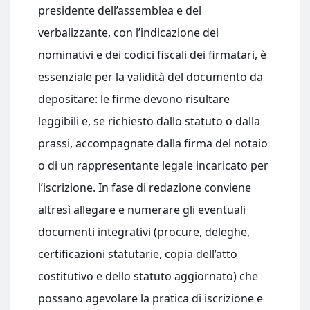
presidente dell’assemblea e del
verbalizzante, con l’indicazione dei
nominativi e dei codici fiscali dei firmatari, è
essenziale per la validità del documento da
depositare: le firme devono risultare
leggibili e, se richiesto dallo statuto o dalla
prassi, accompagnate dalla firma del notaio
o di un rappresentante legale incaricato per
l’iscrizione. In fase di redazione conviene
altresì allegare e numerare gli eventuali
documenti integrativi (procure, deleghe,
certificazioni statutarie, copia dell’atto
costitutivo e dello statuto aggiornato) che
possano agevolare la pratica di iscrizione e