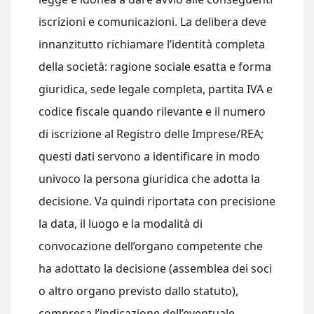
iscrizioni e comunicazioni. La delibera deve
innanzitutto richiamare l’identità completa
della società: ragione sociale esatta e forma
giuridica, sede legale completa, partita IVA e
codice fiscale quando rilevante e il numero
di iscrizione al Registro delle Imprese/REA;
questi dati servono a identificare in modo
univoco la persona giuridica che adotta la
decisione. Va quindi riportata con precisione
la data, il luogo e la modalità di
convocazione dell’organo competente che
ha adottato la decisione (assemblea dei soci
o altro organo previsto dallo statuto),
compresa l’indicazione dell’eventuale