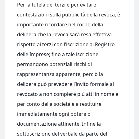
Per la tutela dei terzi e per evitare
contestazioni sulla pubblicità della revoca, è
importante ricordare nel corpo della
delibera che la revoca sarà resa effettiva
rispetto ai terzi con l’iscrizione al Registro
delle Imprese; fino a tale iscrizione
permangono potenziali rischi di
rappresentanza apparente, perciò la
delibera può prevedere l’invito formale al
revocato a non compiere più atti in nome e
per conto della società e a restituire
immediatamente ogni potere o
documentazione attinente. Infine la
sottoscrizione del verbale da parte del