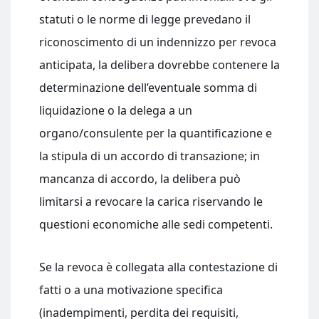
statuti o le norme di legge prevedano il
riconoscimento di un indennizzo per revoca
anticipata, la delibera dovrebbe contenere la
determinazione dell’eventuale somma di
liquidazione o la delega a un
organo/consulente per la quantificazione e
la stipula di un accordo di transazione; in
mancanza di accordo, la delibera può
limitarsi a revocare la carica riservando le
questioni economiche alle sedi competenti.
Se la revoca è collegata alla contestazione di
fatti o a una motivazione specifica
(inadempimenti, perdita dei requisiti,