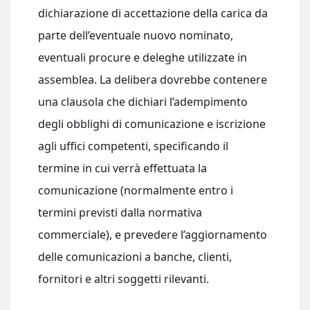
dichiarazione di accettazione della carica da
parte dell’eventuale nuovo nominato,
eventuali procure e deleghe utilizzate in
assemblea. La delibera dovrebbe contenere
una clausola che dichiari l’adempimento
degli obblighi di comunicazione e iscrizione
agli uffici competenti, specificando il
termine in cui verrà effettuata la
comunicazione (normalmente entro i
termini previsti dalla normativa
commerciale), e prevedere l’aggiornamento
delle comunicazioni a banche, clienti,
fornitori e altri soggetti rilevanti.