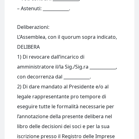
– Astenuti: ____________.
Deliberazioni:
L’Assemblea, con il quorum sopra indicato,
DELIBERA
1) Di revocare dall’incarico di
amministratore il/la Sig./Sig.ra ____________,
con decorrenza dal ____________.
2) Di dare mandato al Presidente e/o al
legale rappresentante pro tempore di
eseguire tutte le formalità necessarie per
l’annotazione della presente delibera nel
libro delle decisioni dei soci e per la sua
iscrizione presso il Registro delle Imprese