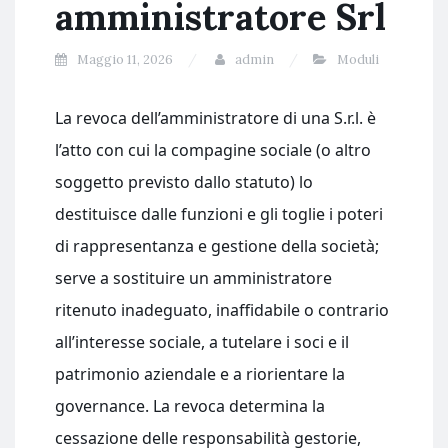
amministratore Srl​
Maggio 11, 2026
admin
Moduli
La revoca dell’amministratore di una S.r.l. è
l’atto con cui la compagine sociale (o altro
soggetto previsto dallo statuto) lo
destituisce dalle funzioni e gli toglie i poteri
di rappresentanza e gestione della società;
serve a sostituire un amministratore
ritenuto inadeguato, inaffidabile o contrario
all’interesse sociale, a tutelare i soci e il
patrimonio aziendale e a riorientare la
governance. La revoca determina la
cessazione delle responsabilità gestorie,