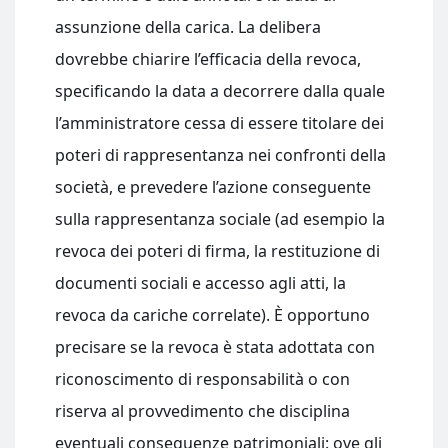
assunzione della carica. La delibera
dovrebbe chiarire l’efficacia della revoca,
specificando la data a decorrere dalla quale
l’amministratore cessa di essere titolare dei
poteri di rappresentanza nei confronti della
società, e prevedere l’azione conseguente
sulla rappresentanza sociale (ad esempio la
revoca dei poteri di firma, la restituzione di
documenti sociali e accesso agli atti, la
revoca da cariche correlate). È opportuno
precisare se la revoca è stata adottata con
riconoscimento di responsabilità o con
riserva al provvedimento che disciplina
eventuali conseguenze patrimoniali: ove gli