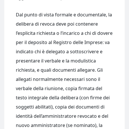
Dal punto di vista formale e documentale, la
delibera di revoca deve poi contenere
l’esplicita richiesta o l’incarico a chi di dovere
per il deposito al Registro delle Imprese: va
indicato chi è delegato a sottoscrivere e
presentare il verbale e la modulistica
richiesta, e quali documenti allegare. Gli
allegati normalmente necessari sono il
verbale della riunione, copia firmata del
testo integrale della delibera (con firme dei
soggetti abilitati), copia dei documenti di
identità dell’amministratore revocato e del
nuovo amministratore (se nominato), la