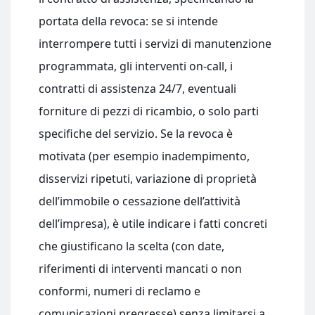
portata della revoca: se si intende
interrompere tutti i servizi di manutenzione
programmata, gli interventi on‑call, i
contratti di assistenza 24/7, eventuali
forniture di pezzi di ricambio, o solo parti
specifiche del servizio. Se la revoca è
motivata (per esempio inadempimento,
disservizi ripetuti, variazione di proprietà
dell’immobile o cessazione dell’attività
dell’impresa), è utile indicare i fatti concreti
che giustificano la scelta (con date,
riferimenti di interventi mancati o non
conformi, numeri di reclamo e
comunicazioni pregresse) senza limitarsi a