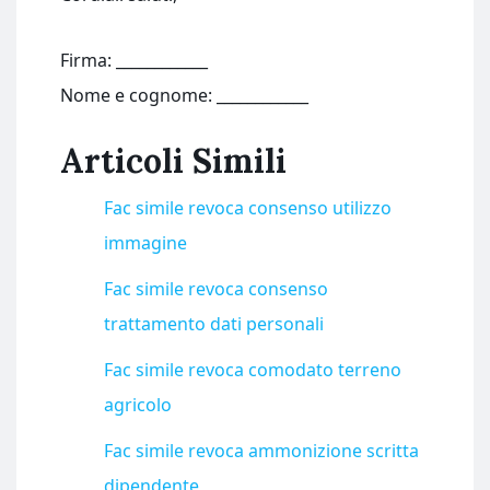
Firma: ____________
Nome e cognome: ____________
Articoli Simili
Fac simile revoca consenso utilizzo
immagine​
Fac simile revoca consenso
trattamento dati personali​
Fac simile revoca comodato terreno
agricolo​
Fac simile revoca ammonizione scritta
dipendente​