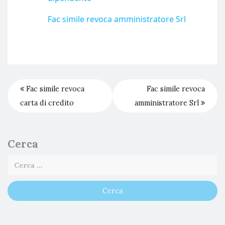
Fac simile revoca amministratore Srl​
Fac simile revoca
Fac simile revoca
carta di credito​
amministratore Srl​
Cerca