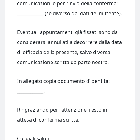
comunicazioni e per l’invio della conferma:
____________ (se diverso dai dati del mittente).
Eventuali appuntamenti già fissati sono da
considerarsi annullati a decorrere dalla data
di efficacia della presente, salvo diversa
comunicazione scritta da parte nostra.
In allegato copia documento d’identità:
____________.
Ringraziando per l’attenzione, resto in
attesa di conferma scritta.
Cordiali saluti,