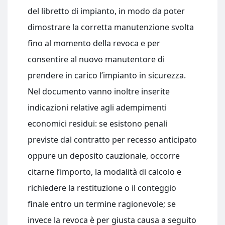
del libretto di impianto, in modo da poter
dimostrare la corretta manutenzione svolta
fino al momento della revoca e per
consentire al nuovo manutentore di
prendere in carico l’impianto in sicurezza.
Nel documento vanno inoltre inserite
indicazioni relative agli adempimenti
economici residui: se esistono penali
previste dal contratto per recesso anticipato
oppure un deposito cauzionale, occorre
citarne l’importo, la modalità di calcolo e
richiedere la restituzione o il conteggio
finale entro un termine ragionevole; se
invece la revoca è per giusta causa a seguito