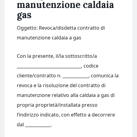
manutenzione caldaia
gas​
Oggetto: Revoca/disdetta contratto di
manutenzione caldaia a gas
Con la presente, il/la sottoscritto/a
______________________________, codice
cliente/contratto n. ____________, comunica la
revoca e la risoluzione del contratto di
manutenzione relativo alla caldaia a gas di
propria proprietà/installata presso
l’indirizzo indicato, con effetto a decorrere
dal ____________.