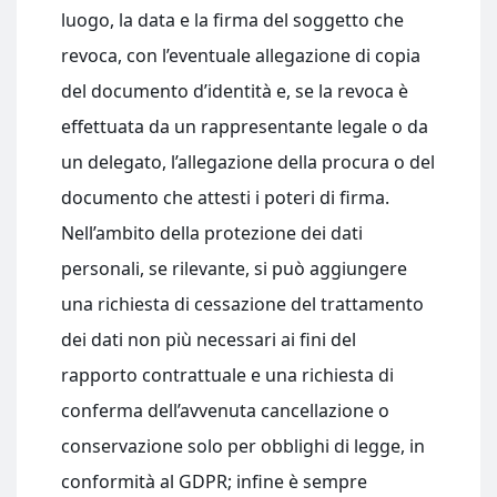
luogo, la data e la firma del soggetto che
revoca, con l’eventuale allegazione di copia
del documento d’identità e, se la revoca è
effettuata da un rappresentante legale o da
un delegato, l’allegazione della procura o del
documento che attesti i poteri di firma.
Nell’ambito della protezione dei dati
personali, se rilevante, si può aggiungere
una richiesta di cessazione del trattamento
dei dati non più necessari ai fini del
rapporto contrattuale e una richiesta di
conferma dell’avvenuta cancellazione o
conservazione solo per obblighi di legge, in
conformità al GDPR; infine è sempre