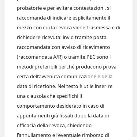
probatorie e per evitare contestazioni, si
raccomanda di indicare esplicitamente il
mezzo con cui la revoca viene trasmessa e di
richiedere ricevuta: invio tramite posta
raccomandata con avviso di ricevimento
(raccomandata A/R) o tramite PEC sono i
metodi preferibili perché producono prova
certa dell’avvenuta comunicazione e della
data di ricezione. Nel testo è utile inserire
una clausola che specifichi il
comportamento desiderato in caso di
appuntamenti già fissati dopo la data di
efficacia della revoca, chiedendo
l’annullamento e l’eventuale rimborso di