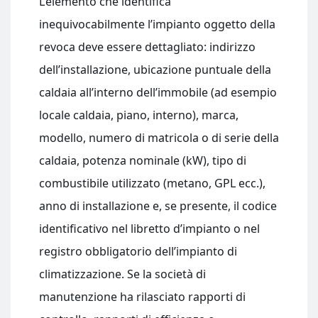
L’elemento che identifica
inequivocabilmente l’impianto oggetto della
revoca deve essere dettagliato: indirizzo
dell’installazione, ubicazione puntuale della
caldaia all’interno dell’immobile (ad esempio
locale caldaia, piano, interno), marca,
modello, numero di matricola o di serie della
caldaia, potenza nominale (kW), tipo di
combustibile utilizzato (metano, GPL ecc.),
anno di installazione e, se presente, il codice
identificativo nel libretto d’impianto o nel
registro obbligatorio dell’impianto di
climatizzazione. Se la società di
manutenzione ha rilasciato rapporti di