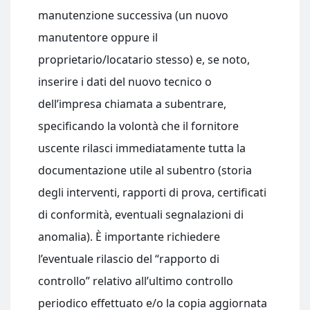
manutenzione successiva (un nuovo
manutentore oppure il
proprietario/locatario stesso) e, se noto,
inserire i dati del nuovo tecnico o
dell’impresa chiamata a subentrare,
specificando la volontà che il fornitore
uscente rilasci immediatamente tutta la
documentazione utile al subentro (storia
degli interventi, rapporti di prova, certificati
di conformità, eventuali segnalazioni di
anomalia). È importante richiedere
l’eventuale rilascio del “rapporto di
controllo” relativo all’ultimo controllo
periodico effettuato e/o la copia aggiornata