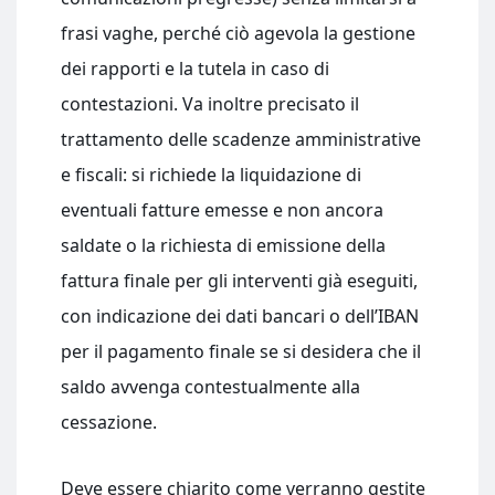
frasi vaghe, perché ciò agevola la gestione
dei rapporti e la tutela in caso di
contestazioni. Va inoltre precisato il
trattamento delle scadenze amministrative
e fiscali: si richiede la liquidazione di
eventuali fatture emesse e non ancora
saldate o la richiesta di emissione della
fattura finale per gli interventi già eseguiti,
con indicazione dei dati bancari o dell’IBAN
per il pagamento finale se si desidera che il
saldo avvenga contestualmente alla
cessazione.
Deve essere chiarito come verranno gestite