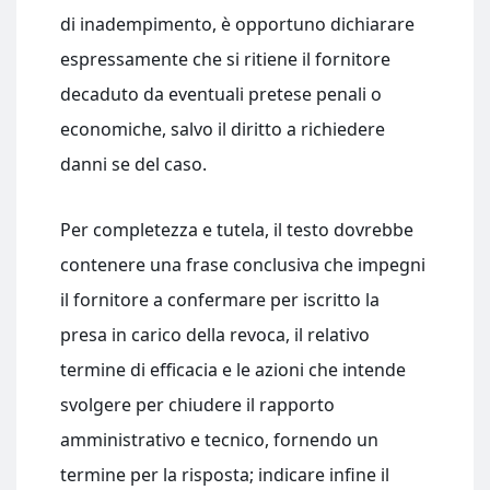
di inadempimento, è opportuno dichiarare
espressamente che si ritiene il fornitore
decaduto da eventuali pretese penali o
economiche, salvo il diritto a richiedere
danni se del caso.
Per completezza e tutela, il testo dovrebbe
contenere una frase conclusiva che impegni
il fornitore a confermare per iscritto la
presa in carico della revoca, il relativo
termine di efficacia e le azioni che intende
svolgere per chiudere il rapporto
amministrativo e tecnico, fornendo un
termine per la risposta; indicare infine il