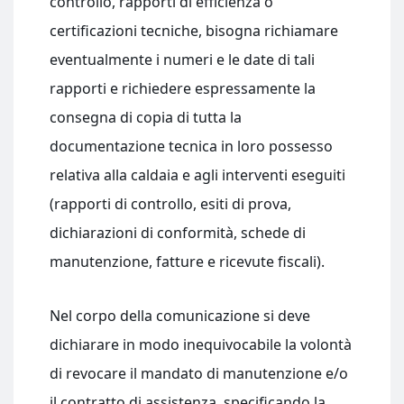
controllo, rapporti di efficienza o
certificazioni tecniche, bisogna richiamare
eventualmente i numeri e le date di tali
rapporti e richiedere espressamente la
consegna di copia di tutta la
documentazione tecnica in loro possesso
relativa alla caldaia e agli interventi eseguiti
(rapporti di controllo, esiti di prova,
dichiarazioni di conformità, schede di
manutenzione, fatture e ricevute fiscali).
Nel corpo della comunicazione si deve
dichiarare in modo inequivocabile la volontà
di revocare il mandato di manutenzione e/o
il contratto di assistenza, specificando la