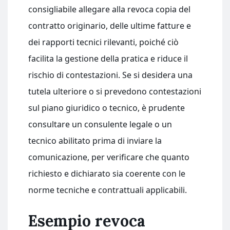
consigliabile allegare alla revoca copia del
contratto originario, delle ultime fatture e
dei rapporti tecnici rilevanti, poiché ciò
facilita la gestione della pratica e riduce il
rischio di contestazioni. Se si desidera una
tutela ulteriore o si prevedono contestazioni
sul piano giuridico o tecnico, è prudente
consultare un consulente legale o un
tecnico abilitato prima di inviare la
comunicazione, per verificare che quanto
richiesto e dichiarato sia coerente con le
norme tecniche e contrattuali applicabili.
Esempio revoca