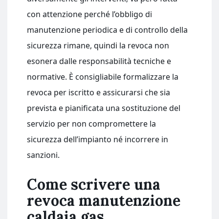
con attenzione perché l’obbligo di
manutenzione periodica e di controllo della
sicurezza rimane, quindi la revoca non
esonera dalle responsabilità tecniche e
normative. È consigliabile formalizzare la
revoca per iscritto e assicurarsi che sia
prevista e pianificata una sostituzione del
servizio per non compromettere la
sicurezza dell’impianto né incorrere in
sanzioni.
Come scrivere una
revoca manutenzione
caldaia gas​