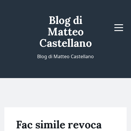
Blog di
Matteo
Menu
Castellano
Blog di Matteo Castellano
Fac simile revoca