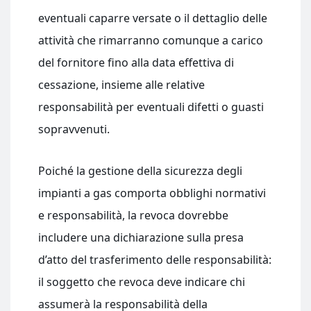
eventuali caparre versate o il dettaglio delle
attività che rimarranno comunque a carico
del fornitore fino alla data effettiva di
cessazione, insieme alle relative
responsabilità per eventuali difetti o guasti
sopravvenuti.
Poiché la gestione della sicurezza degli
impianti a gas comporta obblighi normativi
e responsabilità, la revoca dovrebbe
includere una dichiarazione sulla presa
d’atto del trasferimento delle responsabilità:
il soggetto che revoca deve indicare chi
assumerà la responsabilità della