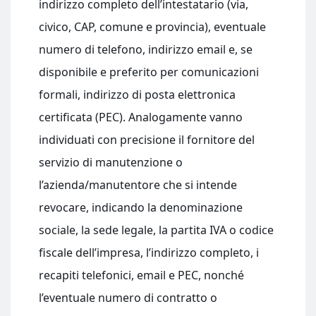
indirizzo completo dell’intestatario (via,
civico, CAP, comune e provincia), eventuale
numero di telefono, indirizzo email e, se
disponibile e preferito per comunicazioni
formali, indirizzo di posta elettronica
certificata (PEC). Analogamente vanno
individuati con precisione il fornitore del
servizio di manutenzione o
l’azienda/manutentore che si intende
revocare, indicando la denominazione
sociale, la sede legale, la partita IVA o codice
fiscale dell’impresa, l’indirizzo completo, i
recapiti telefonici, email e PEC, nonché
l’eventuale numero di contratto o