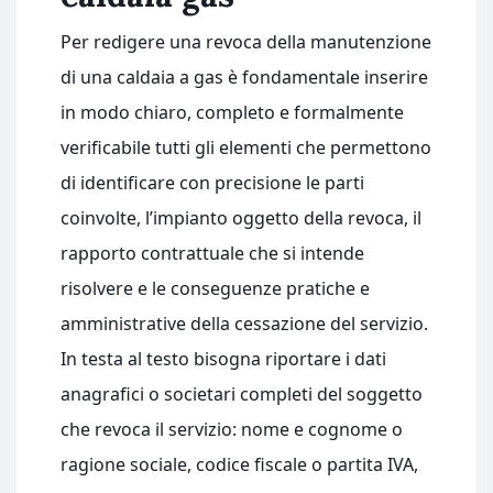
Per redigere una revoca della manutenzione
di una caldaia a gas è fondamentale inserire
in modo chiaro, completo e formalmente
verificabile tutti gli elementi che permettono
di identificare con precisione le parti
coinvolte, l’impianto oggetto della revoca, il
rapporto contrattuale che si intende
risolvere e le conseguenze pratiche e
amministrative della cessazione del servizio.
In testa al testo bisogna riportare i dati
anagrafici o societari completi del soggetto
che revoca il servizio: nome e cognome o
ragione sociale, codice fiscale o partita IVA,