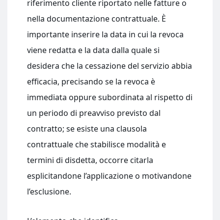
riferimento cliente riportato nelle fatture o
nella documentazione contrattuale. È
importante inserire la data in cui la revoca
viene redatta e la data dalla quale si
desidera che la cessazione del servizio abbia
efficacia, precisando se la revoca è
immediata oppure subordinata al rispetto di
un periodo di preavviso previsto dal
contratto; se esiste una clausola
contrattuale che stabilisce modalità e
termini di disdetta, occorre citarla
esplicitandone l’applicazione o motivandone
l’esclusione.