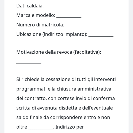
Dati caldaia:
Marca e modello: ____________
Numero di matricola: ____________
Ubicazione (indirizzo impianto): ____________
Motivazione della revoca (facoltativa):
____________
Si richiede la cessazione di tutti gli interventi
programmati e la chiusura amministrativa
del contratto, con cortese invio di conferma
scritta di avvenuta disdetta e dell’eventuale
saldo finale da corrispondere entro e non
oltre ____________. Indirizzo per