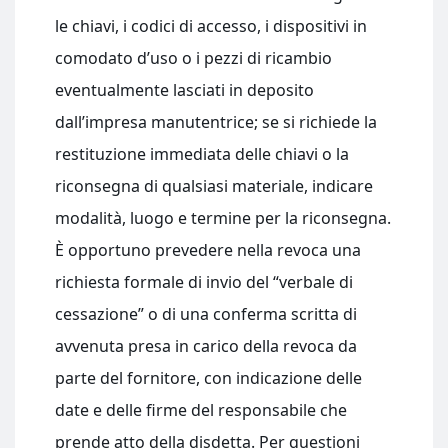
le chiavi, i codici di accesso, i dispositivi in
comodato d’uso o i pezzi di ricambio
eventualmente lasciati in deposito
dall’impresa manutentrice; se si richiede la
restituzione immediata delle chiavi o la
riconsegna di qualsiasi materiale, indicare
modalità, luogo e termine per la riconsegna.
È opportuno prevedere nella revoca una
richiesta formale di invio del “verbale di
cessazione” o di una conferma scritta di
avvenuta presa in carico della revoca da
parte del fornitore, con indicazione delle
date e delle firme del responsabile che
prende atto della disdetta. Per questioni