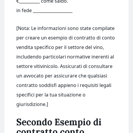
€__________ come saldo.
in fede ___________________
[Nota: Le informazioni sono state compilate
per creare un esempio di contratto di conto
vendita specifico per il settore del vino,
includendo particolari normative inerenti al
settore vitivinicolo. Assicurati di consultare
un avvocato per assicurare che qualsiasi
contratto soddisfi appieno i requisiti legali
specifici per la tua situazione o
giurisdizione.]
Secondo Esempio di
contratto conto