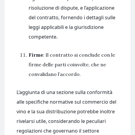
risoluzione di dispute, e l’applicazione
del contratto, fornendo i dettagli sulle
leggi applicabili e la giurisdizione
competente.
Firme
: Il contratto si conclude con le
firme delle parti coinvolte, che ne
convalidano l’accordo.
L’aggiunta di una sezione sulla conformità
alle specifiche normative sul commercio del
vino e la sua distribuzione potrebbe inoltre
rivelarsi utile, considerando le peculiari
regolazioni che governano il settore