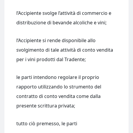
l’Accipiente svolge l’attività di commercio e
distribuzione di bevande alcoliche e vini;
l’Accipiente si rende disponibile allo
svolgimento di tale attività di conto vendita
per i vini prodotti dal Tradente;
le parti intendono regolare il proprio
rapporto utilizzando lo strumento del
contratto di conto vendita come dalla
presente scrittura privata;
tutto ciò premesso, le parti