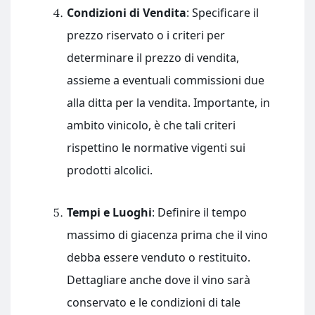
Condizioni di Vendita
: Specificare il
prezzo riservato o i criteri per
determinare il prezzo di vendita,
assieme a eventuali commissioni due
alla ditta per la vendita. Importante, in
ambito vinicolo, è che tali criteri
rispettino le normative vigenti sui
prodotti alcolici.
Tempi e Luoghi
: Definire il tempo
massimo di giacenza prima che il vino
debba essere venduto o restituito.
Dettagliare anche dove il vino sarà
conservato e le condizioni di tale