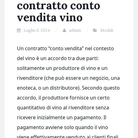
contratto conto
vendita vino
Luglio 5, 2024
admin
Moduli
Un contratto “conto vendita” nel contesto
del vino è un accordo tra due parti:
solitamente un produttore di vino e un
rivenditore (che può essere un negozio, una
enoteca, o un distributore). Secondo questo
accordo, il produttore fornisce un certo
quantitativo di vino al rivenditore senza
ricevere inizialmente un pagamento. Il
pagamento avviene solo quando il vino
viene effettivamente venduto ai clienti finali.