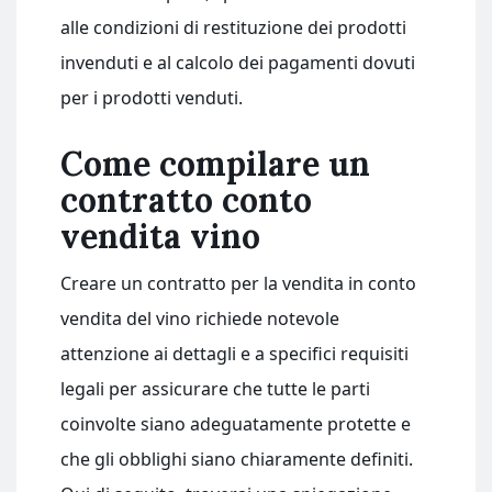
alle condizioni di restituzione dei prodotti
invenduti e al calcolo dei pagamenti dovuti
per i prodotti venduti.
Come compilare un
contratto conto
vendita vino
Creare un contratto per la vendita in conto
vendita del vino richiede notevole
attenzione ai dettagli e a specifici requisiti
legali per assicurare che tutte le parti
coinvolte siano adeguatamente protette e
che gli obblighi siano chiaramente definiti.