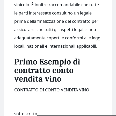
vinicolo. È inoltre raccomandabile che tutte
le parti interessate consultino un legale
prima della finalizzazione del contratto per
assicurarsi che tutti gli aspetti legali siano
adeguatamente coperti e conformi alle leggi
locali, nazionali e internazionali applicabili.
Primo Esempio di
contratto conto
vendita vino
CONTRATTO DI CONTO VENDITA VINO
Il
sottoscritto___________________________________________