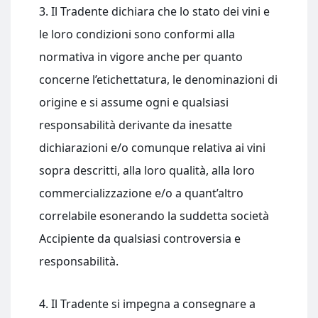
3. Il Tradente dichiara che lo stato dei vini e
le loro condizioni sono conformi alla
normativa in vigore anche per quanto
concerne l’etichettatura, le denominazioni di
origine e si assume ogni e qualsiasi
responsabilità derivante da inesatte
dichiarazioni e/o comunque relativa ai vini
sopra descritti, alla loro qualità, alla loro
commercializzazione e/o a quant’altro
correlabile esonerando la suddetta società
Accipiente da qualsiasi controversia e
responsabilità.
4. Il Tradente si impegna a consegnare a