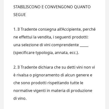
STABILISCONO E CONVENGONO QUANTO
SEGUE
1. Il Tradente consegna all’Accipiente, perché
ne effettui la vendita, i seguenti prodotti:
una selezione di vini comprendente _____
(specificare typologia, annata, ecc.).
2. Il Tradente dichiara che su detti vini non vi
è rivalsa o pignoramento di alcun genere e
che sono prodotti rispettando tutte le
normative vigenti in materia di produzione
di vino.