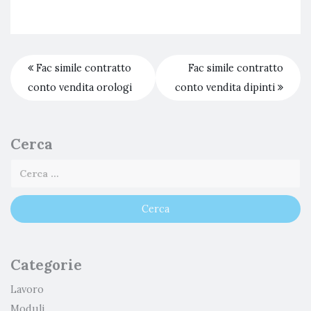
Fac simile contratto
Fac simile contratto
conto vendita orologi
conto vendita dipinti
Cerca
Categorie
Lavoro
Moduli