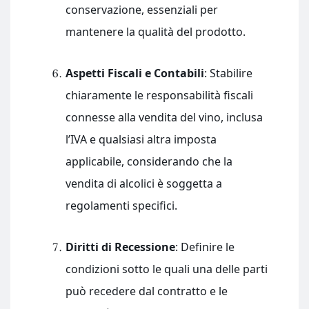
conservazione, essenziali per
mantenere la qualità del prodotto.
Aspetti Fiscali e Contabili
: Stabilire
chiaramente le responsabilità fiscali
connesse alla vendita del vino, inclusa
l’IVA e qualsiasi altra imposta
applicabile, considerando che la
vendita di alcolici è soggetta a
regolamenti specifici.
Diritti di Recessione
: Definire le
condizioni sotto le quali una delle parti
può recedere dal contratto e le