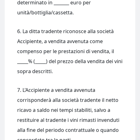
determinato in _______ euro per
unità/bottiglia/cassetta.
6. La ditta tradente riconosce alla società
Accipiente, a vendita avvenuta come
compenso per le prestazioni di vendita, il
_____% (_____) del prezzo della vendita dei vini
sopra descritti.
7. L’Accipiente a vendita avvenuta
corrisponderà alla società tradente il netto
ricavo a saldo nei tempi stabiliti, salvo a
restituire al tradente i vini rimasti invenduti
alla fine del periodo contrattuale o quando