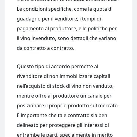
Le condizioni specifiche, come la quota di
guadagno per il venditore, i tempi di
pagamento al produttore, e le politiche per
il vino invenduto, sono dettagli che variano
da contratto a contratto.
Questo tipo di accordo permette al
rivenditore di non immobilizzare capitali
nell’acquisto di stock di vino non venduto,
mentre offre al produttore un canale per
posizionare il proprio prodotto sul mercato.
È importante che tale contratto sia ben
delineato per proteggere gli interessi di
entrambe le parti, specialmente in merito