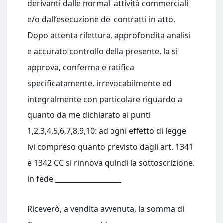
derivanti dalle normali attività commerciali
e/o dall’esecuzione dei contratti in atto.
Dopo attenta rilettura, approfondita analisi
e accurato controllo della presente, la si
approva, conferma e ratifica
specificatamente, irrevocabilmente ed
integralmente con particolare riguardo a
quanto da me dichiarato ai punti
1,2,3,4,5,6,7,8,9,10: ad ogni effetto di legge
ivi compreso quanto previsto dagli art. 1341
e 1342 CC si rinnova quindi la sottoscrizione.
in fede ___________________
Riceverò, a vendita avvenuta, la somma di