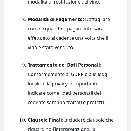
modalità di restituzione del vino.
Modalità di Pagamento
: Dettagliare
come e quando il pagamento sarà
effettuato al cedente una volta che il
vino è stato venduto.
Trattamento dei Dati Personali
:
Conformemente al GDPR o alle leggi
locali sulla privacy, è importante
indicare come i dati personali del
cedente saranno trattati e protetti.
Clausole Finali
: Includere clausole che
riguardino l’interpretazione, la