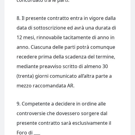
concordato tra le parti.
8. Il presente contratto entra in vigore dalla
data di sottoscrizione ed avrà una durata di
12 mesi, rinnovabile tacitamente di anno in
anno. Ciascuna delle parti potrà comunque
recedere prima della scadenza del termine,
mediante preavviso scritto di almeno 30
(trenta) giorni comunicato all’altra parte a
mezzo raccomandata AR.
9. Competente a decidere in ordine alle
controversie che dovessero sorgere dal
presente contratto sarà esclusivamente il
Foro di ___