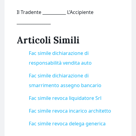
Il Tradente ___________ L’Accipiente
________________
Articoli Simili
Fac simile dichiarazione di
responsabilità vendita auto
Fac simile dichiarazione di
smarrimento assegno bancario
Fac simile revoca liquidatore Srl
Fac simile revoca incarico architetto​
Fac simile revoca delega generica​