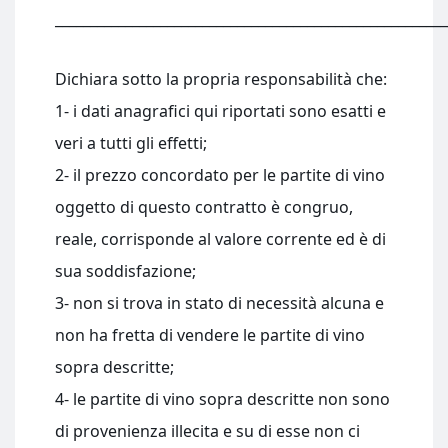
________________________________________________________
Dichiara sotto la propria responsabilità che:
1- i dati anagrafici qui riportati sono esatti e
veri a tutti gli effetti;
2- il prezzo concordato per le partite di vino
oggetto di questo contratto è congruo,
reale, corrisponde al valore corrente ed è di
sua soddisfazione;
3- non si trova in stato di necessità alcuna e
non ha fretta di vendere le partite di vino
sopra descritte;
4- le partite di vino sopra descritte non sono
di provenienza illecita e su di esse non ci