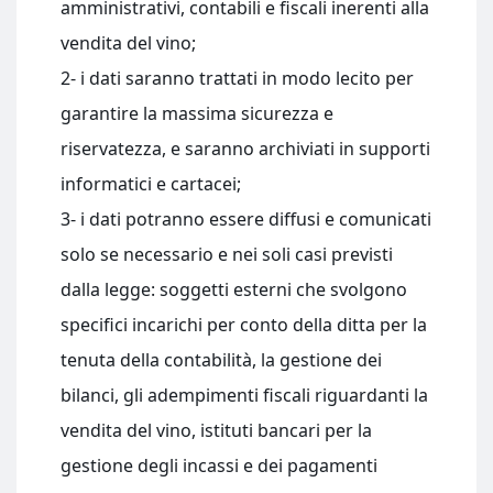
amministrativi, contabili e fiscali inerenti alla
vendita del vino;
2- i dati saranno trattati in modo lecito per
garantire la massima sicurezza e
riservatezza, e saranno archiviati in supporti
informatici e cartacei;
3- i dati potranno essere diffusi e comunicati
solo se necessario e nei soli casi previsti
dalla legge: soggetti esterni che svolgono
specifici incarichi per conto della ditta per la
tenuta della contabilità, la gestione dei
bilanci, gli adempimenti fiscali riguardanti la
vendita del vino, istituti bancari per la
gestione degli incassi e dei pagamenti