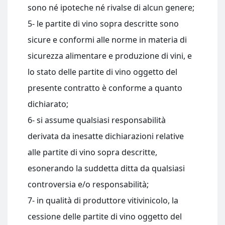
sono né ipoteche né rivalse di alcun genere;
5- le partite di vino sopra descritte sono
sicure e conformi alle norme in materia di
sicurezza alimentare e produzione di vini, e
lo stato delle partite di vino oggetto del
presente contratto è conforme a quanto
dichiarato;
6- si assume qualsiasi responsabilità
derivata da inesatte dichiarazioni relative
alle partite di vino sopra descritte,
esonerando la suddetta ditta da qualsiasi
controversia e/o responsabilità;
7- in qualità di produttore vitivinicolo, la
cessione delle partite di vino oggetto del