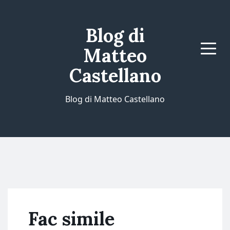
Blog di
Matteo
Menu
Castellano
Blog di Matteo Castellano
Fac simile