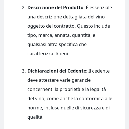
Descrizione del Prodotto
: È essenziale
una descrizione dettagliata del vino
oggetto del contratto. Questo include
tipo, marca, annata, quantità, e
qualsiasi altra specifica che
caratterizza il/beni.
Dichiarazioni del Cedente
: Il cedente
deve attestare varie garanzie
concernenti la proprietà e la legalità
del vino, come anche la conformità alle
norme, incluse quelle di sicurezza e di
qualità.