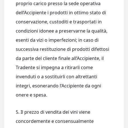
proprio carico presso la sede operativa
dell’Accipiente i prodotti in ottimo stato di
conservazione, custoditi e trasportati in
condizioni idonee a preservarne la qualità,
esenti da vizi o imperfezioni; in caso di
successiva restituzione di prodotti difettosi
da parte del cliente finale all’Accipiente, il
Tradente si impegna a ritirarli come
invenduti o a sostituirli con altrettanti
integri, esonerando l’Accipiente da ogni
onere e spesa.
5. Il prezzo di vendita dei vini viene
concordemente e consensualmente