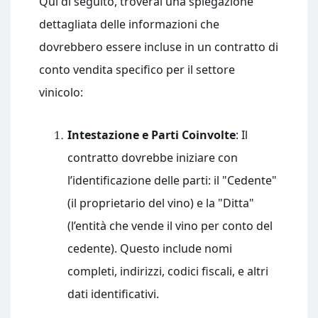
Qui di seguito, troverai una spiegazione
dettagliata delle informazioni che
dovrebbero essere incluse in un contratto di
conto vendita specifico per il settore
vinicolo:
Intestazione e Parti Coinvolte
: Il
contratto dovrebbe iniziare con
l’identificazione delle parti: il "Cedente"
(il proprietario del vino) e la "Ditta"
(l’entità che vende il vino per conto del
cedente). Questo include nomi
completi, indirizzi, codici fiscali, e altri
dati identificativi.