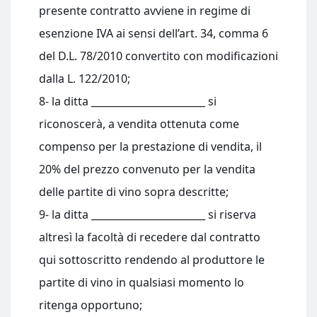
presente contratto avviene in regime di
esenzione IVA ai sensi dell’art. 34, comma 6
del D.L. 78/2010 convertito con modificazioni
dalla L. 122/2010;
8- la ditta _______________________ si
riconoscerà, a vendita ottenuta come
compenso per la prestazione di vendita, il
20% del prezzo convenuto per la vendita
delle partite di vino sopra descritte;
9- la ditta _______________________ si riserva
altresì la facoltà di recedere dal contratto
qui sottoscritto rendendo al produttore le
partite di vino in qualsiasi momento lo
ritenga opportuno;