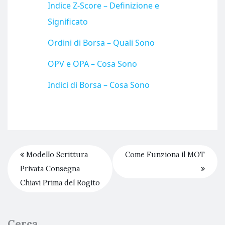
Indice Z-Score – Definizione e
Significato
Ordini di Borsa – Quali Sono
OPV e OPA – Cosa Sono
Indici di Borsa – Cosa Sono
Modello Scrittura
Come Funziona il MOT
Privata Consegna
Chiavi Prima del Rogito
Cerca