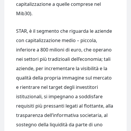
capitalizzazione a quelle comprese nel
Mib30).
STAR, è il segmento che riguarda le aziende
con capitalizzazione medio – piccola,
inferiore a 800 milioni di euro, che operano
nei settori più tradizioali dell’economia; tali
aziende, per incrementare la visibilità e la
qualità della propria immagine sul mercato
e rientrare nel target degli investitori
istituzionali, si impegnano a soddisfare
requisiti più pressanti legati al flottante, alla
trasparenza dell’informativa societaria, al
sostegno della liquidità da parte di uno