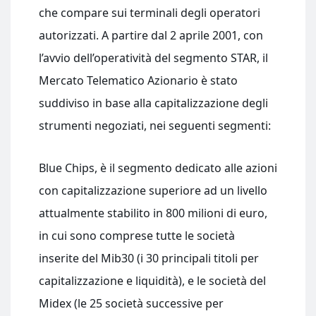
che compare sui terminali degli operatori
autorizzati. A partire dal 2 aprile 2001, con
l’avvio dell’operatività del segmento STAR, il
Mercato Telematico Azionario è stato
suddiviso in base alla capitalizzazione degli
strumenti negoziati, nei seguenti segmenti:
Blue Chips, è il segmento dedicato alle azioni
con capitalizzazione superiore ad un livello
attualmente stabilito in 800 milioni di euro,
in cui sono comprese tutte le società
inserite del Mib30 (i 30 principali titoli per
capitalizzazione e liquidità), e le società del
Midex (le 25 società successive per