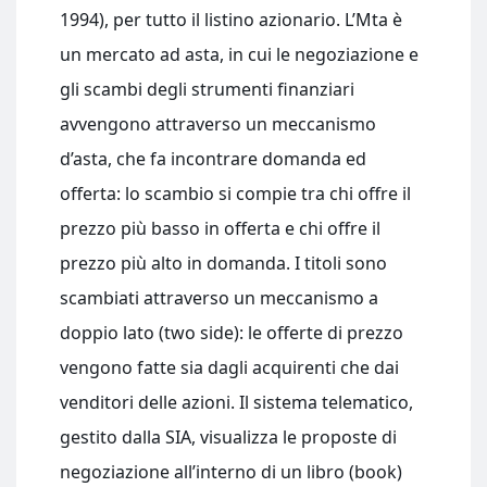
1994), per tutto il listino azionario. L’Mta è
un mercato ad asta, in cui le negoziazione e
gli scambi degli strumenti finanziari
avvengono attraverso un meccanismo
d’asta, che fa incontrare domanda ed
offerta: lo scambio si compie tra chi offre il
prezzo più basso in offerta e chi offre il
prezzo più alto in domanda. I titoli sono
scambiati attraverso un meccanismo a
doppio lato (two side): le offerte di prezzo
vengono fatte sia dagli acquirenti che dai
venditori delle azioni. Il sistema telematico,
gestito dalla SIA, visualizza le proposte di
negoziazione all’interno di un libro (book)