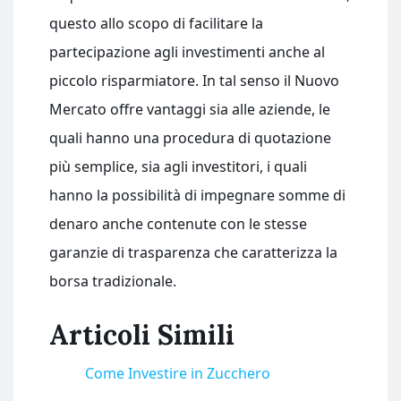
questo allo scopo di facilitare la
partecipazione agli investimenti anche al
piccolo risparmiatore. In tal senso il Nuovo
Mercato offre vantaggi sia alle aziende, le
quali hanno una procedura di quotazione
più semplice, sia agli investitori, i quali
hanno la possibilità di impegnare somme di
denaro anche contenute con le stesse
garanzie di trasparenza che caratterizza la
borsa tradizionale.
Articoli Simili
Come Investire in Zucchero