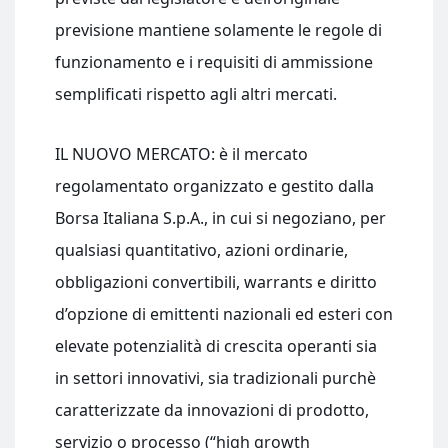
previsione mantiene solamente le regole di
funzionamento e i requisiti di ammissione
semplificati rispetto agli altri mercati.
IL NUOVO MERCATO: è il mercato
regolamentato organizzato e gestito dalla
Borsa Italiana S.p.A., in cui si negoziano, per
qualsiasi quantitativo, azioni ordinarie,
obbligazioni convertibili, warrants e diritto
d’opzione di emittenti nazionali ed esteri con
elevate potenzialità di crescita operanti sia
in settori innovativi, sia tradizionali purchè
caratterizzate da innovazioni di prodotto,
servizio o processo (“high growth