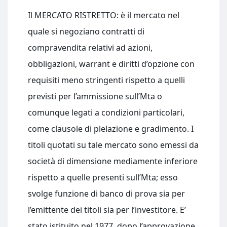
Il MERCATO RISTRETTO: è il mercato nel
quale si negoziano contratti di
compravendita relativi ad azioni,
obbligazioni, warrant e diritti d’opzione con
requisiti meno stringenti rispetto a quelli
previsti per l’ammissione sull’Mta o
comunque legati a condizioni particolari,
come clausole di plelazione e gradimento. I
titoli quotati su tale mercato sono emessi da
società di dimensione mediamente inferiore
rispetto a quelle presenti sull’Mta; esso
svolge funzione di banco di prova sia per
l’emittente dei titoli sia per l’investitore. E’
stato istituito nel 1977, dopo l’approvazione