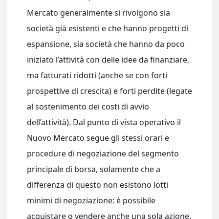
Mercato generalmente si rivolgono sia
società già esistenti e che hanno progetti di
espansione, sia società che hanno da poco
iniziato l’attività con delle idee da finanziare,
ma fatturati ridotti (anche se con forti
prospettive di crescita) e forti perdite (legate
al sostenimento dei costi di avvio
dell’attività). Dal punto di vista operativo il
Nuovo Mercato segue gli stessi orari e
procedure di negoziazione del segmento
principale di borsa, solamente che a
differenza di questo non esistono lotti
minimi di negoziazione: è possibile
acquistare o vendere anche una sola azione,