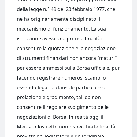
della legge n.° 49 del 23 febbraio 1977, che
ne ha originariamente disciplinato il
meccanismo di funzionamento. La sua
istituzione aveva una precisa finalità:
consentire la quotazione e la negoziazione
di strumenti finanziari non ancora “maturi”
per essere ammessi sulla Borsa ufficiale, pur
facendo registrare numerosi scambi o
essendo legati a clausole particolare di
prelazione e gradimento, tali da non
consentire il regolare svolgimento delle
negoziazioni di Borsa. In realtà oggi il
Mercato Ristretto non rispecchia le finalità
previste dal legislatore e dell’originale