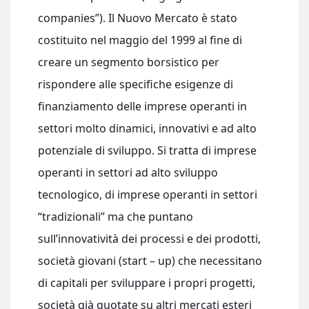
companies”). Il Nuovo Mercato è stato
costituito nel maggio del 1999 al fine di
creare un segmento borsistico per
rispondere alle specifiche esigenze di
finanziamento delle imprese operanti in
settori molto dinamici, innovativi e ad alto
potenziale di sviluppo. Si tratta di imprese
operanti in settori ad alto sviluppo
tecnologico, di imprese operanti in settori
“tradizionali” ma che puntano
sull’innovatività dei processi e dei prodotti,
società giovani (start – up) che necessitano
di capitali per sviluppare i propri progetti,
società già quotate su altri mercati esteri