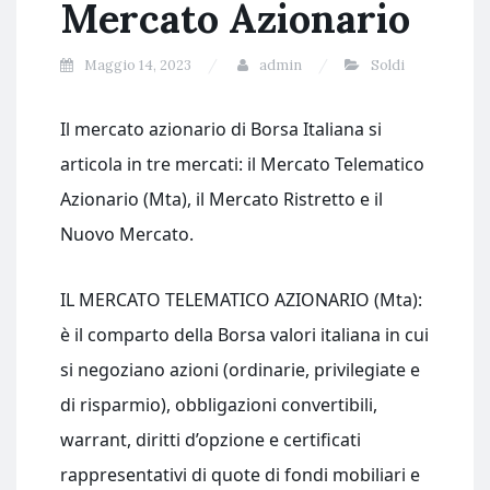
Mercato Azionario
Maggio 14, 2023
admin
Soldi
Il mercato azionario di Borsa Italiana si
articola in tre mercati: il Mercato Telematico
Azionario (Mta), il Mercato Ristretto e il
Nuovo Mercato.
IL MERCATO TELEMATICO AZIONARIO (Mta):
è il comparto della Borsa valori italiana in cui
si negoziano azioni (ordinarie, privilegiate e
di risparmio), obbligazioni convertibili,
warrant, diritti d’opzione e certificati
rappresentativi di quote di fondi mobiliari e