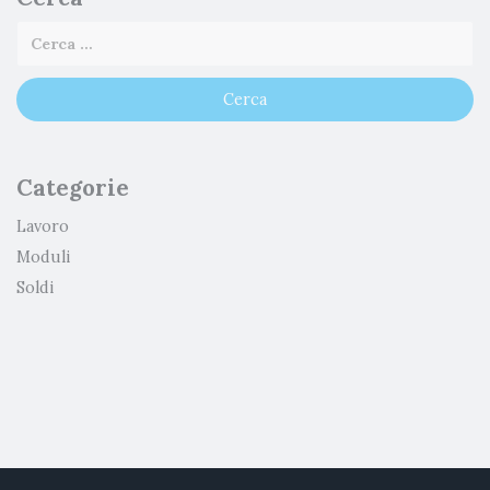
Categorie
Lavoro
Moduli
Soldi