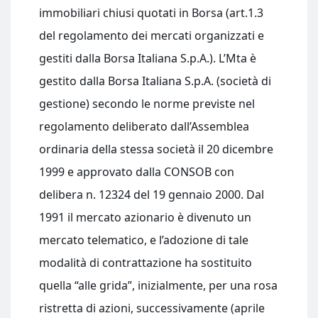
immobiliari chiusi quotati in Borsa (art.1.3
del regolamento dei mercati organizzati e
gestiti dalla Borsa Italiana S.p.A.). L’Mta è
gestito dalla Borsa Italiana S.p.A. (società di
gestione) secondo le norme previste nel
regolamento deliberato dall’Assemblea
ordinaria della stessa società il 20 dicembre
1999 e approvato dalla CONSOB con
delibera n. 12324 del 19 gennaio 2000. Dal
1991 il mercato azionario è divenuto un
mercato telematico, e l’adozione di tale
modalità di contrattazione ha sostituito
quella “alle grida”, inizialmente, per una rosa
ristretta di azioni, successivamente (aprile