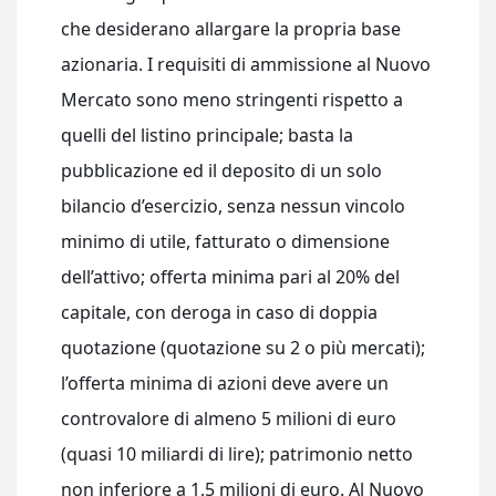
che desiderano allargare la propria base
azionaria. I requisiti di ammissione al Nuovo
Mercato sono meno stringenti rispetto a
quelli del listino principale; basta la
pubblicazione ed il deposito di un solo
bilancio d’esercizio, senza nessun vincolo
minimo di utile, fatturato o dimensione
dell’attivo; offerta minima pari al 20% del
capitale, con deroga in caso di doppia
quotazione (quotazione su 2 o più mercati);
l’offerta minima di azioni deve avere un
controvalore di almeno 5 milioni di euro
(quasi 10 miliardi di lire); patrimonio netto
non inferiore a 1,5 milioni di euro. Al Nuovo