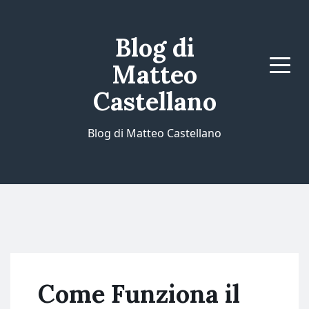
Blog di
Matteo
Menu
Castellano
Blog di Matteo Castellano
Come Funziona il