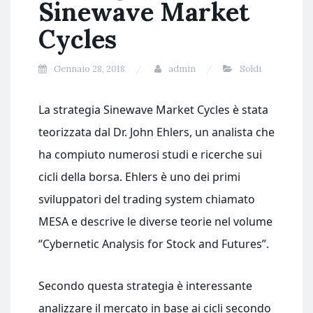
Sinewave Market
Cycles
Gennaio 28, 2018
admin
Soldi
La strategia Sinewave Market Cycles è stata
teorizzata dal Dr. John Ehlers, un analista che
ha compiuto numerosi studi e ricerche sui
cicli della borsa. Ehlers è uno dei primi
sviluppatori del trading system chiamato
MESA e descrive le diverse teorie nel volume
“Cybernetic Analysis for Stock and Futures”.
Secondo questa strategia è interessante
analizzare il mercato in base ai cicli secondo