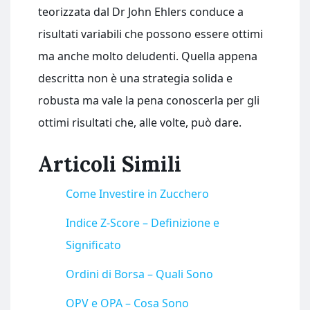
teorizzata dal Dr John Ehlers conduce a
risultati variabili che possono essere ottimi
ma anche molto deludenti. Quella appena
descritta non è una strategia solida e
robusta ma vale la pena conoscerla per gli
ottimi risultati che, alle volte, può dare.
Articoli Simili
Come Investire in Zucchero
Indice Z-Score – Definizione e
Significato
Ordini di Borsa – Quali Sono
OPV e OPA – Cosa Sono