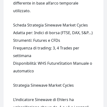
differente in base all’arco temporale
utilizzato.
Scheda Strategia Sinewave Market Cycles
Adatta per: Indici di borsa (FTSE, DAX, S&P…)
Strumenti: Futures e CFDs
Frequenza di trading: 3, 4 Trades per
settimana
Disponibilità: WHS FutureStation Manuale o
automatico
Strategia Sinewave Market Cycles
L’indicatore Sinewave di Ehlers ha