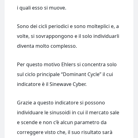
i quali esso si muove.
Sono dei cicli periodici e sono molteplici e, a
volte, si sovrappongono e il solo individuarli
diventa molto complesso.
Per questo motivo Ehlers si concentra solo
sul ciclo principale “Dominant Cycle” il cui
indicatore è il Sinewave Cyber.
Grazie a questo indicatore si possono
individuare le sinusoidi in cui il mercato sale
e scende e non c’è alcun parametro da
correggere visto che, il suo risultato sarà