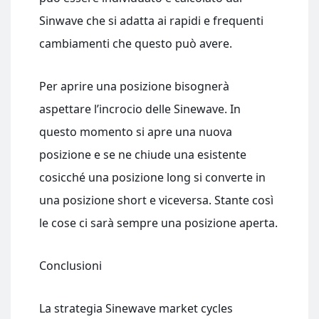
Sinwave che si adatta ai rapidi e frequenti
cambiamenti che questo può avere.
Per aprire una posizione bisognerà
aspettare l’incrocio delle Sinewave. In
questo momento si apre una nuova
posizione e se ne chiude una esistente
cosicché una posizione long si converte in
una posizione short e viceversa. Stante così
le cose ci sarà sempre una posizione aperta.
Conclusioni
La strategia Sinewave market cycles