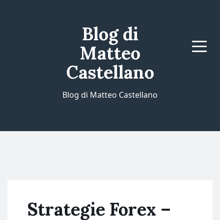
Blog di
Matteo
Menu
Castellano
Blog di Matteo Castellano
Strategie Forex –