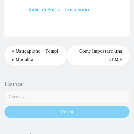
Indici di Borsa – Cosa Sono
Usucapione – Tempi
Come Impostare una
e Modalità
DEM
Cerca