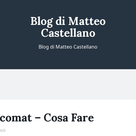
Blog di Matteo
Castellano
Blog di Matteo Castellano
comat – Cosa Fare
ldi