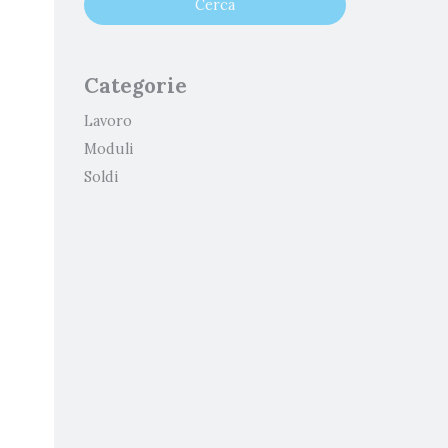
Categorie
Lavoro
Moduli
Soldi