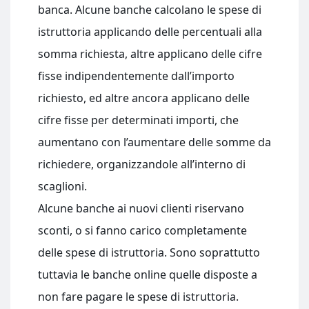
banca. Alcune banche calcolano le spese di
istruttoria applicando delle percentuali alla
somma richiesta, altre applicano delle cifre
fisse indipendentemente dall’importo
richiesto, ed altre ancora applicano delle
cifre fisse per determinati importi, che
aumentano con l’aumentare delle somme da
richiedere, organizzandole all’interno di
scaglioni.
Alcune banche ai nuovi clienti riservano
sconti, o si fanno carico completamente
delle spese di istruttoria. Sono soprattutto
tuttavia le banche online quelle disposte a
non fare pagare le spese di istruttoria.