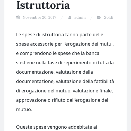
Istruttoria
Novembre 20, 2017
admin
Soldi
Le spese di istruttoria fanno parte delle
spese accessorie per l’erogazione dei mutui,
e comprendono le spese che la banca
sostiene nella fase di reperimento di tutta la
documentazione, valutazione della
documentazione, valutazione della fattibilità
di erogazione del mutuo, valutazione finale,
approvazione o rifiuto dell’erogazione del
mutuo.
Queste spese vengono addebitate ai