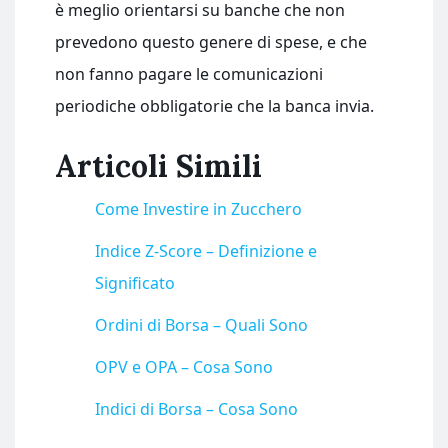
è meglio orientarsi su banche che non
prevedono questo genere di spese, e che
non fanno pagare le comunicazioni
periodiche obbligatorie che la banca invia.
Articoli Simili
Come Investire in Zucchero
Indice Z-Score – Definizione e
Significato
Ordini di Borsa – Quali Sono
OPV e OPA – Cosa Sono
Indici di Borsa – Cosa Sono