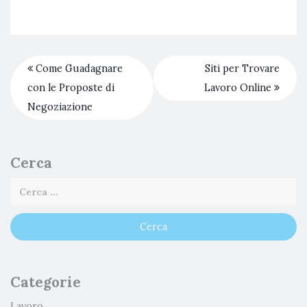
Come Guadagnare
Siti per Trovare
con le Proposte di
Lavoro Online
Negoziazione
Cerca
Categorie
Lavoro