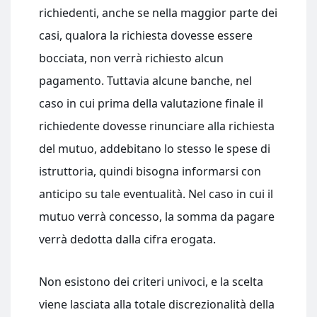
richiedenti, anche se nella maggior parte dei
casi, qualora la richiesta dovesse essere
bocciata, non verrà richiesto alcun
pagamento. Tuttavia alcune banche, nel
caso in cui prima della valutazione finale il
richiedente dovesse rinunciare alla richiesta
del mutuo, addebitano lo stesso le spese di
istruttoria, quindi bisogna informarsi con
anticipo su tale eventualità. Nel caso in cui il
mutuo verrà concesso, la somma da pagare
verrà dedotta dalla cifra erogata.
Non esistono dei criteri univoci, e la scelta
viene lasciata alla totale discrezionalità della