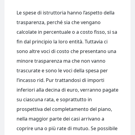
Le spese di istruttoria hanno l’aspetto della
trasparenza, perché sia che vengano
calcolate in percentuale o a costo fisso, si sa
fin dal principio la loro entità. Tuttavia ci
sono altre voci di costo che presentano una
minore trasparenza ma che non vanno
trascurate e sono le voci della spesa per
l’incasso rid. Pur trattandosi di importi
inferiori alla decina di euro, verranno pagate
su ciascuna rata, e soprattutto in
prospettiva del completamento del piano,
nella maggior parte dei casi arrivano a
coprire una o più rate di mutuo. Se possibile