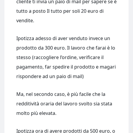
cliente ti invia un paio di mail per sapere se è
tutto a posto Il tutto per soli 20 euro di
vendite.
Ipotizza adesso di aver venduto invece un
prodotto da 300 euro. Il lavoro che farai è lo
stesso (raccogliere l’ordine, verificare il
pagamento, far spedire il prodotto e magari
rispondere ad un paio di mail)
Ma, nel secondo caso, è più facile che la
redditività oraria del lavoro svolto sia stata
molto più elevata.
Ipotizza ora di avere prodotti da 500 euro, o