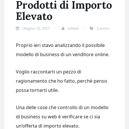
Prodotti di Importo
Elevato
Giugno 28, 2017
admin
Lavoro
Proprio ieri stavo analizzando il possibile
modello di business di un venditore online.
Voglio raccontarti un pezzo di
ragionamento che ho fatto, perchè penso
possa tornarti utile.
Una delle cose che controllo di un modello
di business su web è verificare se ci sia
un’offerta di importo elevato.