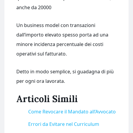
anche da 20000
Un business model con transazioni
dall’importo elevato spesso porta ad una
minore incidenza percentuale dei costi
operativi sul fatturato.
Detto in modo semplice, si guadagna di più
per ogni ora lavorata.
Articoli Simili
Come Revocare il Mandato all’Avvocato
Errori da Evitare nel Curriculum