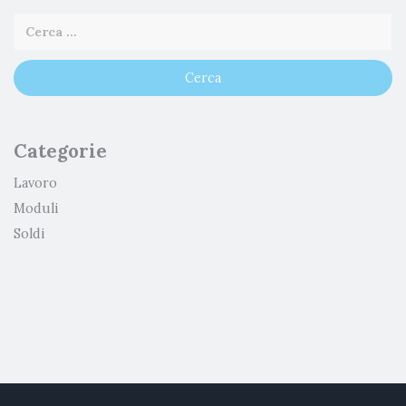
Categorie
Lavoro
Moduli
Soldi