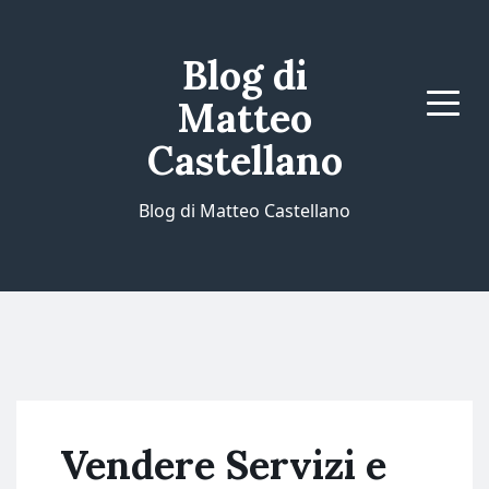
Blog di
Matteo
Menu
Castellano
Blog di Matteo Castellano
Vendere Servizi e