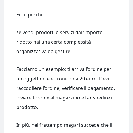
Ecco perchè
se vendi prodotti o servizi dall’importo
ridotto hai una certa complessità
organizzativa da gestire.
Facciamo un esempio: ti arriva l’ordine per
un oggettino elettronico da 20 euro. Devi
raccogliere l’ordine, verificare il pagamento,
inviare l’ordine al magazzino e far spedire il
prodotto.
In più, nel frattempo magari succede che il