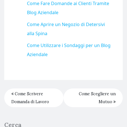
Come Fare Domande ai Clienti Tramite
Blog Aziendale
Come Aprire un Negozio di Detersivi
alla Spina
Come Utilizzare i Sondaggi per un Blog
Aziendale
Come Scrivere
Come Scegliere un
Domanda di Lavoro
Mutuo
Cerca