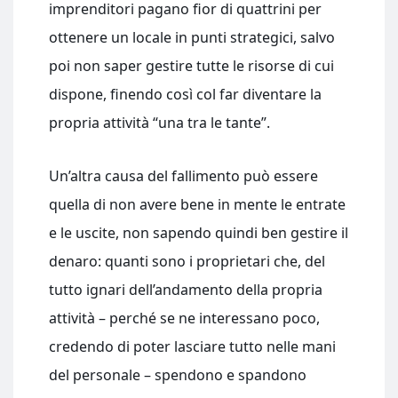
imprenditori pagano fior di quattrini per
ottenere un locale in punti strategici, salvo
poi non saper gestire tutte le risorse di cui
dispone, finendo così col far diventare la
propria attività “una tra le tante”.
Un’altra causa del fallimento può essere
quella di non avere bene in mente le entrate
e le uscite, non sapendo quindi ben gestire il
denaro: quanti sono i proprietari che, del
tutto ignari dell’andamento della propria
attività – perché se ne interessano poco,
credendo di poter lasciare tutto nelle mani
del personale – spendono e spandono