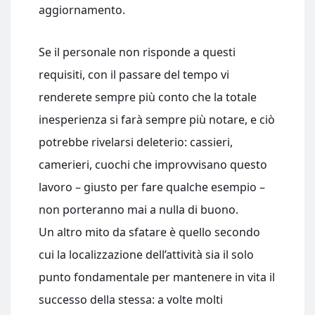
aggiornamento.
Se il personale non risponde a questi
requisiti, con il passare del tempo vi
renderete sempre più conto che la totale
inesperienza si farà sempre più notare, e ciò
potrebbe rivelarsi deleterio: cassieri,
camerieri, cuochi che improvvisano questo
lavoro – giusto per fare qualche esempio –
non porteranno mai a nulla di buono.
Un altro mito da sfatare è quello secondo
cui la localizzazione dell’attività sia il solo
punto fondamentale per mantenere in vita il
successo della stessa: a volte molti