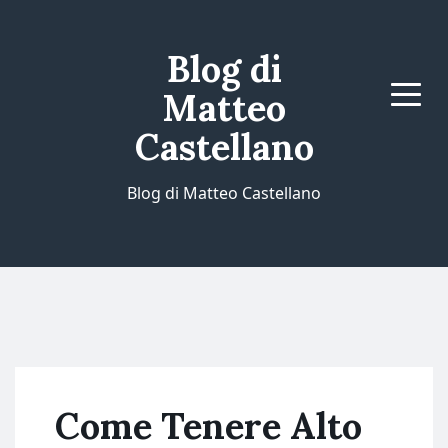
Blog di
Matteo
Menu
Castellano
Blog di Matteo Castellano
Come Tenere Alto