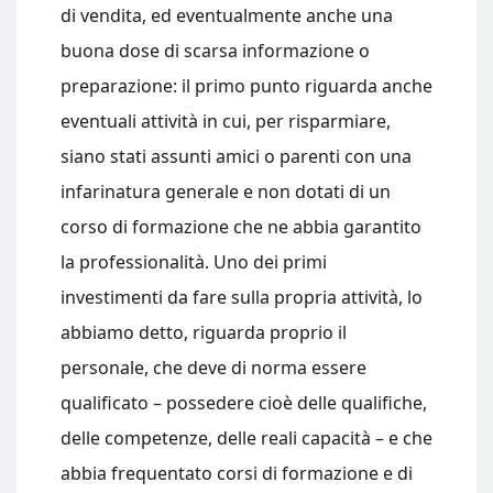
di vendita, ed eventualmente anche una
buona dose di scarsa informazione o
preparazione: il primo punto riguarda anche
eventuali attività in cui, per risparmiare,
siano stati assunti amici o parenti con una
infarinatura generale e non dotati di un
corso di formazione che ne abbia garantito
la professionalità. Uno dei primi
investimenti da fare sulla propria attività, lo
abbiamo detto, riguarda proprio il
personale, che deve di norma essere
qualificato – possedere cioè delle qualifiche,
delle competenze, delle reali capacità – e che
abbia frequentato corsi di formazione e di