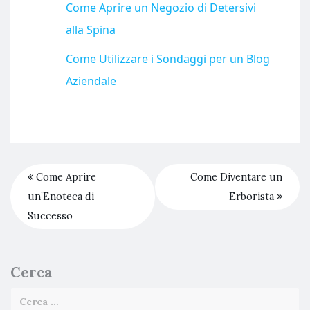
Come Aprire un Negozio di Detersivi
alla Spina
Come Utilizzare i Sondaggi per un Blog
Aziendale
Come Aprire
Come Diventare un
un’Enoteca di
Erborista
Successo
Cerca