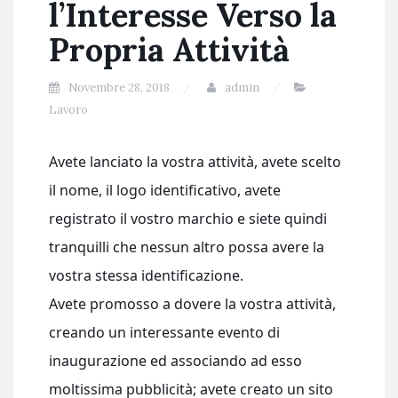
l’Interesse Verso la
Propria Attività
Novembre 28, 2018
admin
Lavoro
Avete lanciato la vostra attività, avete scelto
il nome, il logo identificativo, avete
registrato il vostro marchio e siete quindi
tranquilli che nessun altro possa avere la
vostra stessa identificazione.
Avete promosso a dovere la vostra attività,
creando un interessante evento di
inaugurazione ed associando ad esso
moltissima pubblicità; avete creato un sito