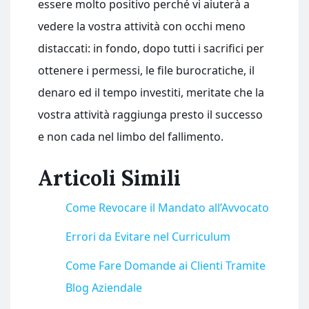
essere molto positivo perché vi aiuterà a
vedere la vostra attività con occhi meno
distaccati: in fondo, dopo tutti i sacrifici per
ottenere i permessi, le file burocratiche, il
denaro ed il tempo investiti, meritate che la
vostra attività raggiunga presto il successo
e non cada nel limbo del fallimento.
Articoli Simili
Come Revocare il Mandato all’Avvocato
Errori da Evitare nel Curriculum
Come Fare Domande ai Clienti Tramite
Blog Aziendale