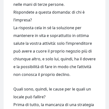
nelle mani di terze persone.
Rispondete a questa domanda: di chi è
l’impresa?
La risposta cela in sé la soluzione per
mantenere in vita e soprattutto in ottima
salute la vostra attività: solo l’imprenditore
può avere a cuore il proprio negozio più di
chiunque altro, e solo lui, quindi, ha il dovere
e la possibilità di fare in modo che l’attività
non conosca il proprio declino.
Quali sono, quindi, le cause per le quali un
locale può fallire?
Prima di tutto, la mancanza di una strategia