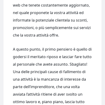
web che tenete costantemente aggiornato,
nel quale proponete la vostra attività ed
informate la potenziale clientela su sconti,
promozioni, o più semplicemente sui servizi
che la vostra attività offre.
A questo punto, il primo pensiero è quello di
godersi il meritato riposo e lasciar fare tutto
al personale che avete assunto. Sbagliato!
Una delle principali cause di fallimento di
una attività è la mancanza di interesse da
parte dell’imprenditore, che una volta
avviata l’attività ritiene di aver svolto un
ottimo lavoro e, piano piano, lascia tutto