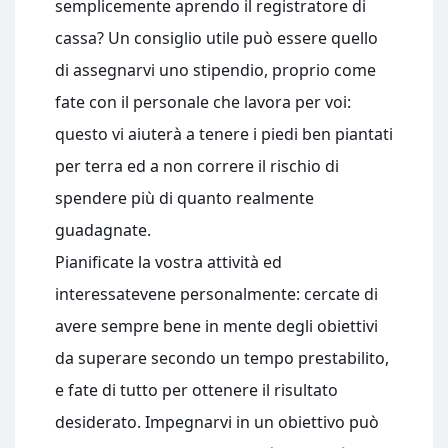
semplicemente aprendo il registratore di
cassa? Un consiglio utile può essere quello
di assegnarvi uno stipendio, proprio come
fate con il personale che lavora per voi:
questo vi aiuterà a tenere i piedi ben piantati
per terra ed a non correre il rischio di
spendere più di quanto realmente
guadagnate.
Pianificate la vostra attività ed
interessatevene personalmente: cercate di
avere sempre bene in mente degli obiettivi
da superare secondo un tempo prestabilito,
e fate di tutto per ottenere il risultato
desiderato. Impegnarvi in un obiettivo può