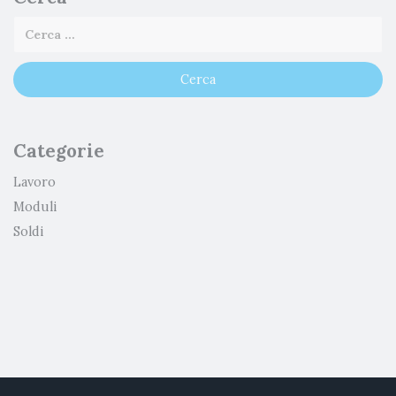
Categorie
Lavoro
Moduli
Soldi