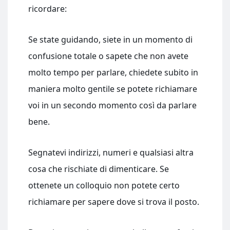
ricordare:
Se state guidando, siete in un momento di
confusione totale o sapete che non avete
molto tempo per parlare, chiedete subito in
maniera molto gentile se potete richiamare
voi in un secondo momento così da parlare
bene.
Segnatevi indirizzi, numeri e qualsiasi altra
cosa che rischiate di dimenticare. Se
ottenete un colloquio non potete certo
richiamare per sapere dove si trova il posto.