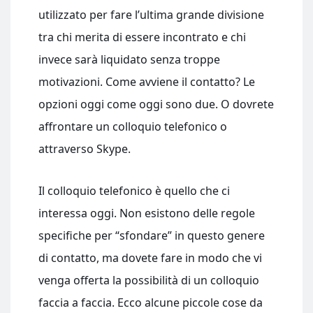
utilizzato per fare l’ultima grande divisione
tra chi merita di essere incontrato e chi
invece sarà liquidato senza troppe
motivazioni. Come avviene il contatto? Le
opzioni oggi come oggi sono due. O dovrete
affrontare un colloquio telefonico o
attraverso Skype.
Il colloquio telefonico è quello che ci
interessa oggi. Non esistono delle regole
specifiche per “sfondare” in questo genere
di contatto, ma dovete fare in modo che vi
venga offerta la possibilità di un colloquio
faccia a faccia. Ecco alcune piccole cose da