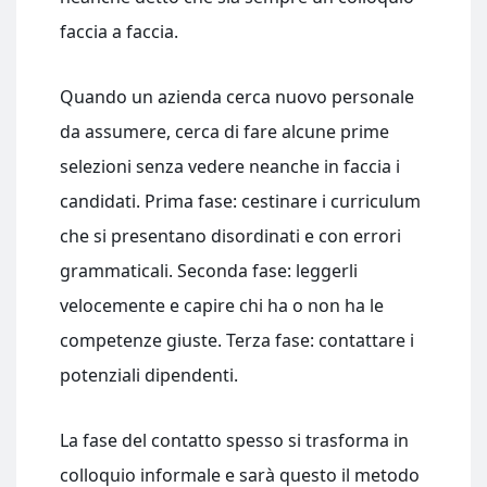
faccia a faccia.
Quando un azienda cerca nuovo personale
da assumere, cerca di fare alcune prime
selezioni senza vedere neanche in faccia i
candidati. Prima fase: cestinare i curriculum
che si presentano disordinati e con errori
grammaticali. Seconda fase: leggerli
velocemente e capire chi ha o non ha le
competenze giuste. Terza fase: contattare i
potenziali dipendenti.
La fase del contatto spesso si trasforma in
colloquio informale e sarà questo il metodo