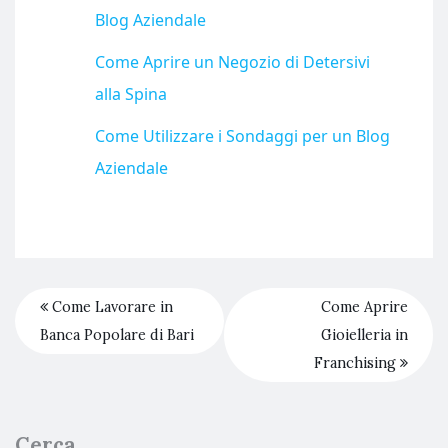
Blog Aziendale
Come Aprire un Negozio di Detersivi
alla Spina
Come Utilizzare i Sondaggi per un Blog
Aziendale
Come Lavorare in
Come Aprire
Banca Popolare di Bari
Gioielleria in
Franchising
Cerca