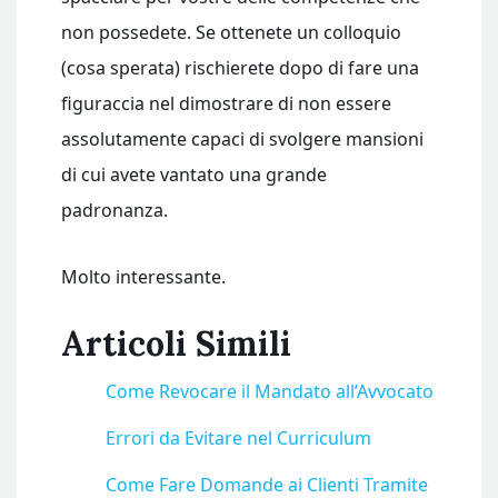
non possedete. Se ottenete un colloquio
(cosa sperata) rischierete dopo di fare una
figuraccia nel dimostrare di non essere
assolutamente capaci di svolgere mansioni
di cui avete vantato una grande
padronanza.
Molto interessante.
Articoli Simili
Come Revocare il Mandato all’Avvocato
Errori da Evitare nel Curriculum
Come Fare Domande ai Clienti Tramite