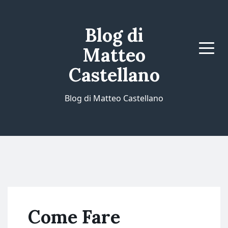
Blog di
Matteo
Menu
Castellano
Blog di Matteo Castellano
Come Fare