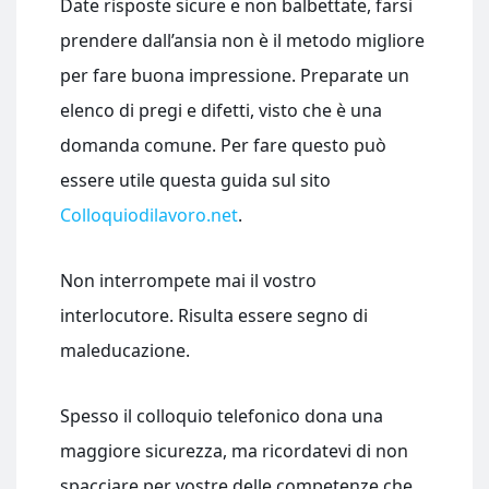
Date risposte sicure e non balbettate, farsi
prendere dall’ansia non è il metodo migliore
per fare buona impressione. Preparate un
elenco di pregi e difetti, visto che è una
domanda comune. Per fare questo può
essere utile questa guida sul sito
Colloquiodilavoro.net
.
Non interrompete mai il vostro
interlocutore. Risulta essere segno di
maleducazione.
Spesso il colloquio telefonico dona una
maggiore sicurezza, ma ricordatevi di non
spacciare per vostre delle competenze che